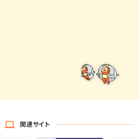
関連サイト