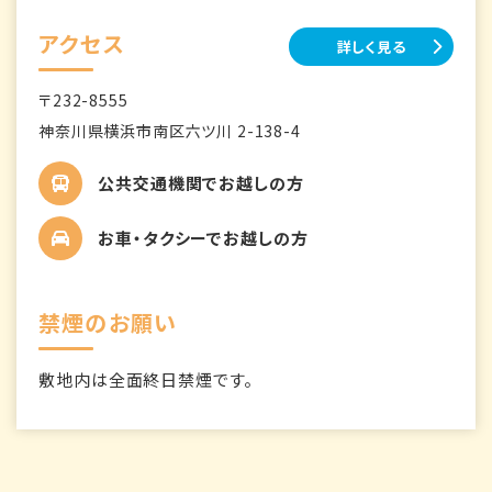
アクセス
詳しく見る
〒232-8555
神奈川県横浜市南区六ツ川 2-138-4
公共交通機関でお越しの方
お車・タクシーでお越しの方
禁煙のお願い
敷地内は全面終日禁煙です。