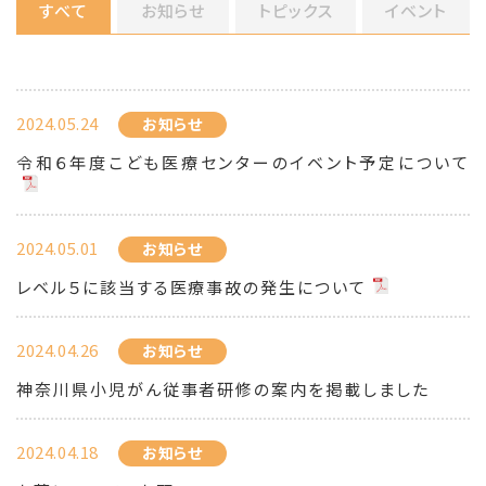
すべて
お知らせ
トピックス
イベント
2024.05.24
お知らせ
令和６年度こども医療センターのイベント予定について
2024.05.01
お知らせ
レベル５に該当する医療事故の発生について
2024.04.26
お知らせ
神奈川県小児がん従事者研修の案内を掲載しました
2024.04.18
お知らせ