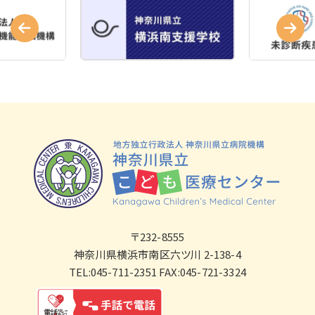
〒232-8555
神奈川県横浜市南区六ツ川 2-138-4
TEL:045-711-2351 FAX:045-721-3324