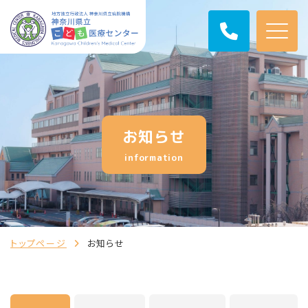
お知らせ
information
トップページ
お知らせ