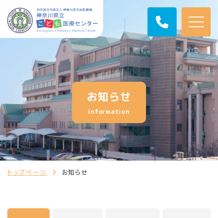
お知らせ
information
トップページ
お知らせ