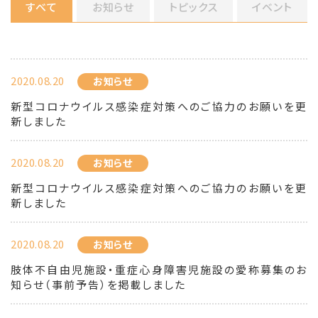
すべて
お知らせ
トピックス
イベント
2020.08.20
お知らせ
新型コロナウイルス感染症対策へのご協力のお願いを更
新しました
2020.08.20
お知らせ
新型コロナウイルス感染症対策へのご協力のお願いを更
新しました
2020.08.20
お知らせ
肢体不自由児施設・重症心身障害児施設の愛称募集のお
知らせ（事前予告）を掲載しました