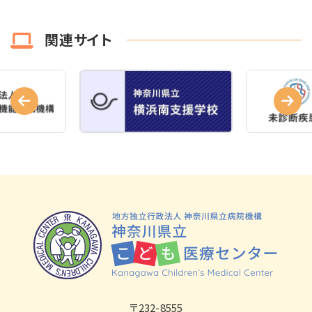
関連サイト
〒232-8555