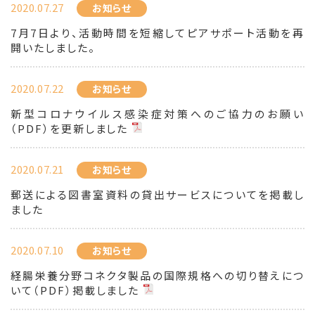
2020.07.27
お知らせ
7月7日より、活動時間を短縮してピアサポート活動を再
開いたしました。
2020.07.22
お知らせ
新型コロナウイルス感染症対策へのご協力のお願い
（PDF）を更新しました
2020.07.21
お知らせ
郵送による図書室資料の貸出サービスについてを掲載し
ました
2020.07.10
お知らせ
経腸栄養分野コネクタ製品の国際規格への切り替えにつ
いて（PDF）掲載しました