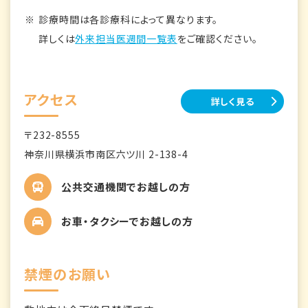
診療時間は各診療科によって異なります。
詳しくは
外来担当医週間一覧表
をご確認ください。
アクセス
詳しく見る
〒232-8555
神奈川県横浜市南区六ツ川 2-138-4
公共交通機関でお越しの方
お車・タクシーでお越しの方
禁煙のお願い