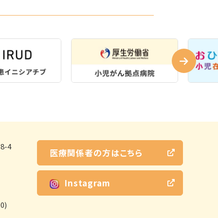
-4
医療関係者の方はこちら
Instagram
0)