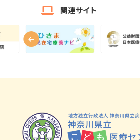
関連サイト