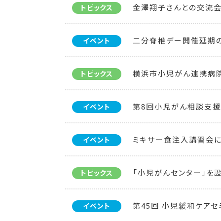
金澤翔子さんとの交流会
トピックス
二分脊椎デー開催延期
イベント
横浜市小児がん連携病
トピックス
第8回小児がん相談支援
イベント
ミキサー食注入講習会
イベント
「小児がんセンター」を
トピックス
第45回 小児緩和ケアセ
イベント