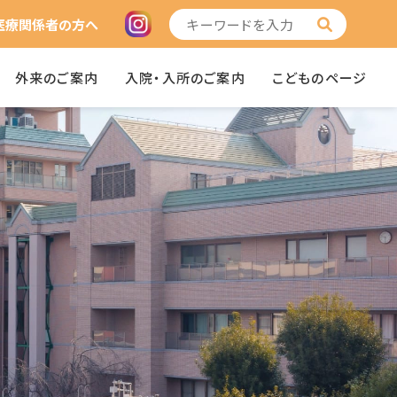
医療関係者の方へ
外来のご案内
入院・入所のご案内
こどものページ