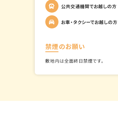
公共交通機関でお越しの方
お車・タクシーでお越しの方
禁煙のお願い
敷地内は全面終日禁煙です。