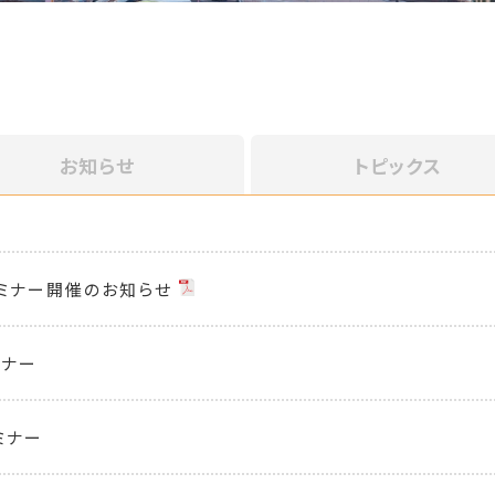
お知らせ
トピックス
セミナー開催のお知らせ
ミナー
ミナー