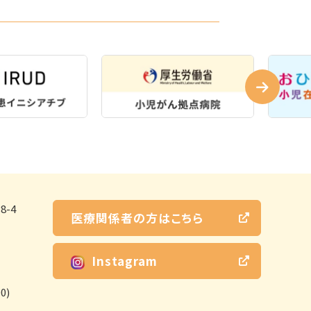
-4
医療関係者の方はこちら
Instagram
0)