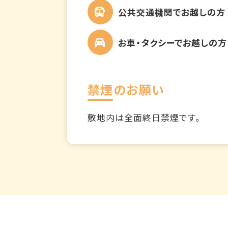
公共交通機関でお越しの方
お車・タクシーでお越しの方
禁煙のお願い
敷地内は全面終日禁煙です。