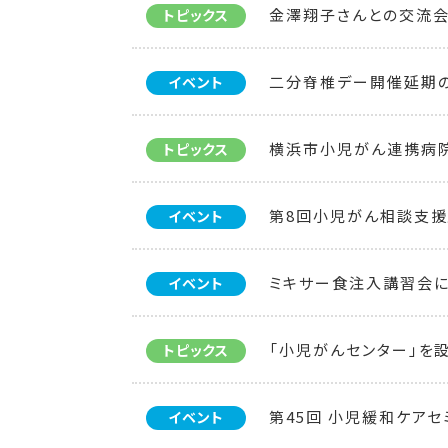
金澤翔子さんとの交流会
トピックス
二分脊椎デー開催延期
イベント
横浜市小児がん連携病
トピックス
第8回小児がん相談支援
イベント
ミキサー食注入講習会
イベント
「小児がんセンター」を
トピックス
第45回 小児緩和ケアセ
イベント