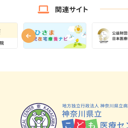
関連サイト