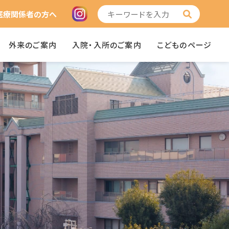
医療関係者の方へ
外来のご案内
入院・入所のご案内
こどものページ