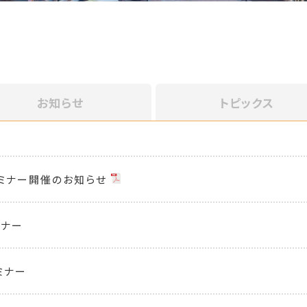
お知らせ
トピックス
セミナー開催のお知らせ
ミナー
ミナー