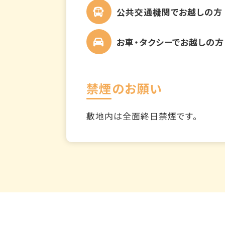
公共交通機関でお越しの方
お車・タクシーでお越しの方
禁煙のお願い
敷地内は全面終日禁煙です。