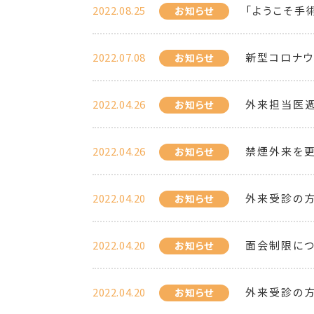
2022.08.25
「ようこそ手
お知らせ
2022.07.08
新型コロナウ
お知らせ
2022.04.26
外来担当医
お知らせ
2022.04.26
禁煙外来を更
お知らせ
2022.04.20
外来受診の
お知らせ
2022.04.20
面会制限につ
お知らせ
2022.04.20
外来受診の
お知らせ