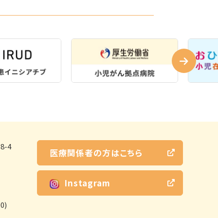
-4
医療関係者の方はこちら
Instagram
0)