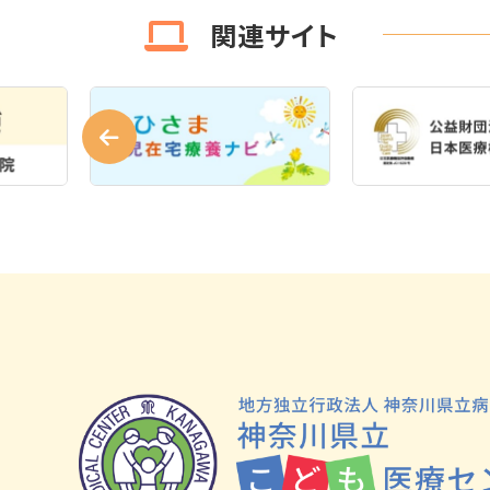
関連サイト