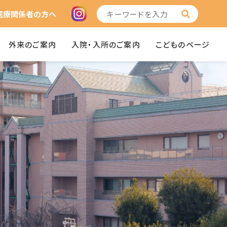
医療関係者の方へ
外来のご案内
入院・入所のご案内
こどものページ