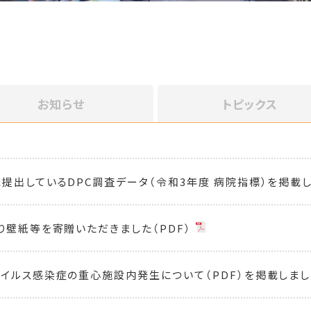
お知らせ
トピックス
提出しているDPC調査データ（令和3年度 病院指標）を掲載
り壁紙等を寄贈いただきました（PDF）
イルス感染症の重心施設内発生について（PDF）を掲載しまし