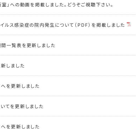
術室」への動画を掲載しました。どうぞご視聴下さい。
イルス感染症の院内発生について（PDF）を掲載しました
週間一覧表を更新しました
新しました
方へを更新しました
いてを更新しました
方へを更新しました