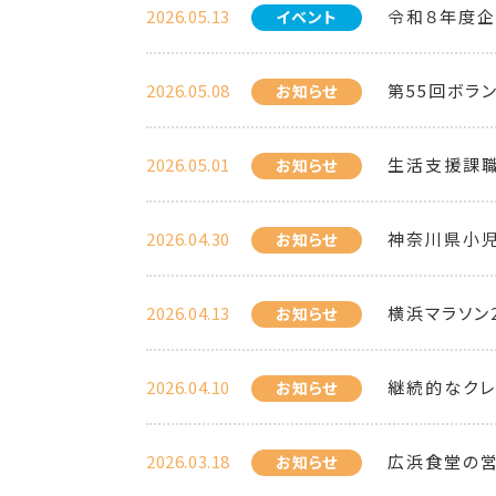
2026.05.13
令和８年度企
イベント
2026.05.08
第55回ボラ
お知らせ
2026.05.01
生活支援課職
お知らせ
2026.04.30
神奈川県小
お知らせ
2026.04.13
横浜マラソン
お知らせ
2026.04.10
継続的なクレ
お知らせ
2026.03.18
広浜食堂の
お知らせ