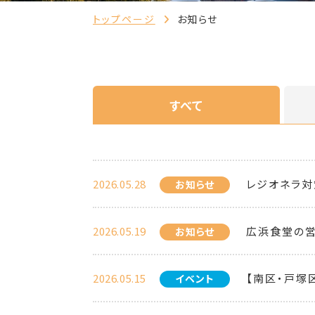
トップページ
お知らせ
すべて
2026.05.28
レジオネラ対
お知らせ
2026.05.19
広浜食堂の
お知らせ
2026.05.15
【南区・戸塚
イベント