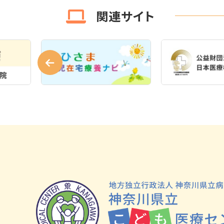
関連サイト