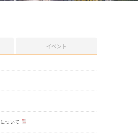
イベント
集について