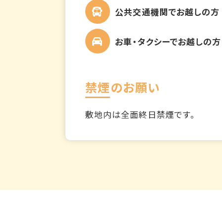
公共交通機関でお越しの方
お車・タクシーでお越しの方
禁煙のお願い
敷地内は全面終日禁煙です。