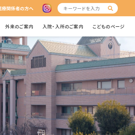
医療関係者の方へ
外来のご案内
入院・入所のご案内
こどものページ