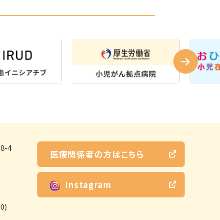
-4
医療関係者の方はこちら
Instagram
0)