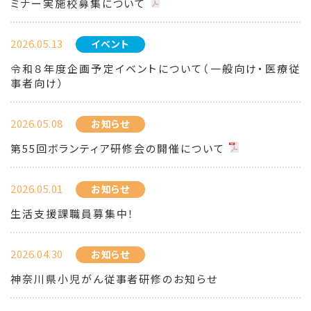
ミナー実施校募集について
2026.05.13
イベント
令和８年度企画予定イベントについて（一般向け・医療従
事者向け）
2026.05.08
お知らせ
第55回ボランティア研修会の開催について
2026.05.01
お知らせ
生活支援課職員募集中！
2026.04.30
お知らせ
神奈川県小児がん従事者研修のお知らせ