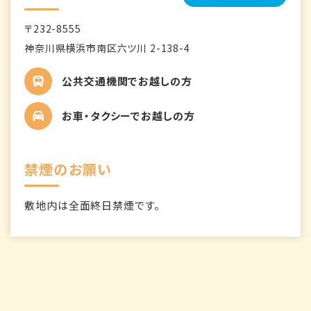
〒232-8555
神奈川県横浜市南区六ツ川 2-138-4
公共交通機関でお越しの方
お車・タクシーでお越しの方
禁煙のお願い
敷地内は全面終日禁煙です。