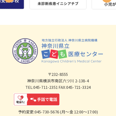
〒232-8555
神奈川県横浜市南区六ツ川 2-138-4
TEL:045-711-2351 FAX:045-721-3324
予約変更:045-730-5676 (月～金 12:00～17:00)