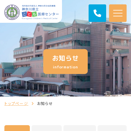
お知らせ
information
トップページ
お知らせ