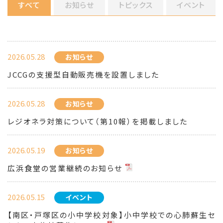
すべて
お知らせ
トピックス
イベント
2026.05.28
お知らせ
JCCGの支援型自動販売機を設置しました
2026.05.28
お知らせ
レジオネラ対策について（第10報）を掲載しました
2026.05.19
お知らせ
広浜食堂の営業継続のお知らせ
2026.05.15
イベント
【南区・戸塚区の小中学校対象】小中学校での心肺蘇生セ