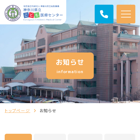
お知らせ
information
トップページ
お知らせ