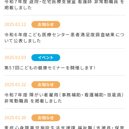
令和７年度 退院・在宅医療支援室 看護師 非常勤職員 を
掲載しました
2025.02.12
お知らせ
令和６年度こども医療センター患者満足度調査結果につ
いて公表しました
2025.02.03
イベント
第57回こどもの健康セミナーを開催します！
2025.01.22
お知らせ
令和７年度 障がい者雇用（事務補助・看護補助・技能員）
非常勤職員 を掲載しました
2025.01.20
お知らせ
重症心身障害児施設生活支援課 福祉職（支援員・保育