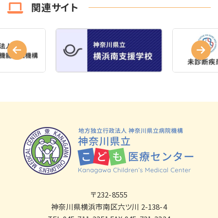
関連サイト
〒232-8555
神奈川県横浜市南区六ツ川 2-138-4