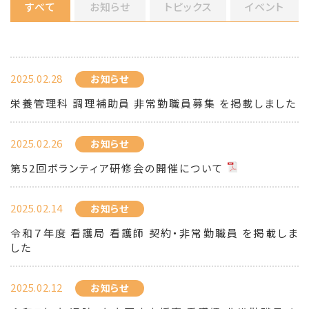
すべて
お知らせ
トピックス
イベント
2025.02.28
お知らせ
栄養管理科 調理補助員 非常勤職員募集 を掲載しました
2025.02.26
お知らせ
第52回ボランティア研修会の開催について
2025.02.14
お知らせ
令和７年度 看護局 看護師 契約・非常勤職員 を掲載しま
した
2025.02.12
お知らせ