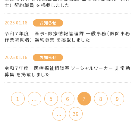
士） 契約職員 を掲載しました
2025.01.16
お知らせ
令和７年度 医事・診療情報管理課 一般事務（医師事務
作業補助者） 契約募集 を掲載しました
2025.01.16
お知らせ
令和７年度 医療福祉相談室 ソーシャルワーカー 非常勤
募集 を掲載しました
1
...
5
6
7
8
9
...
39