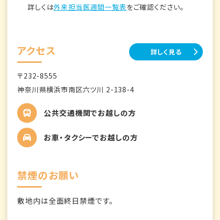
詳しくは
外来担当医週間一覧表
をご確認ください。
アクセス
詳しく見る
〒232-8555
神奈川県横浜市南区六ツ川 2-138-4
公共交通機関でお越しの方
お車・タクシーでお越しの方
禁煙のお願い
敷地内は全面終日禁煙です。