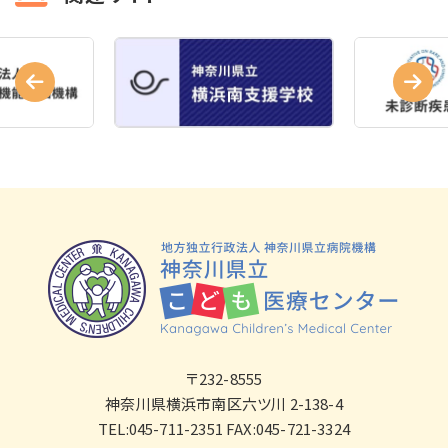
〒232-8555
神奈川県横浜市南区六ツ川 2-138-4
TEL:045-711-2351 FAX:045-721-3324