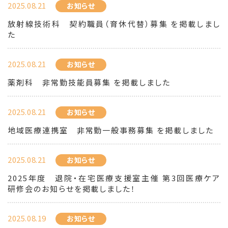
2025.08.21
お知らせ
放射線技術科 契約職員（育休代替）募集 を掲載しまし
た
2025.08.21
お知らせ
薬剤科 非常勤技能員募集 を掲載しました
2025.08.21
お知らせ
地域医療連携室 非常勤一般事務募集 を掲載しました
2025.08.21
お知らせ
2025年度 退院・在宅医療支援室主催 第3回医療ケア
研修会のお知らせを掲載しました！
2025.08.19
お知らせ