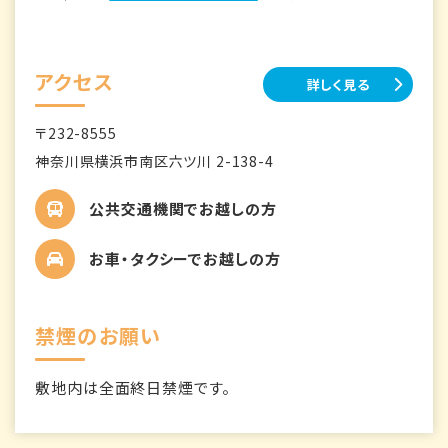
アクセス
詳しく見る
〒232-8555
神奈川県横浜市南区六ツ川 2-138-4
公共交通機関でお越しの方
お車・タクシーでお越しの方
禁煙のお願い
敷地内は全面終日禁煙です。