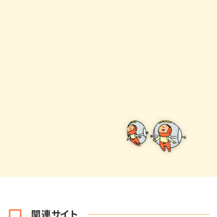
関連サイト