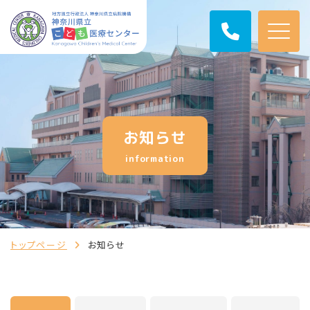
お知らせ
information
トップページ
お知らせ