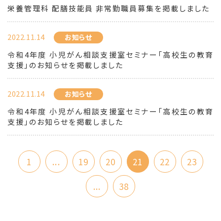
栄養管理科 配膳技能員 非常勤職員募集を掲載しました
2022.11.14
お知らせ
令和4年度 小児がん相談支援室セミナー「高校生の教育
支援」のお知らせを掲載しました
2022.11.14
お知らせ
令和4年度 小児がん相談支援室セミナー「高校生の教育
支援」のお知らせを掲載しました
1
...
19
20
21
22
23
...
38