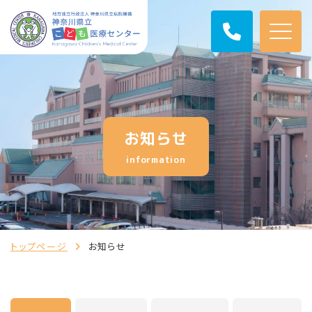
お知らせ
information
トップページ
お知らせ