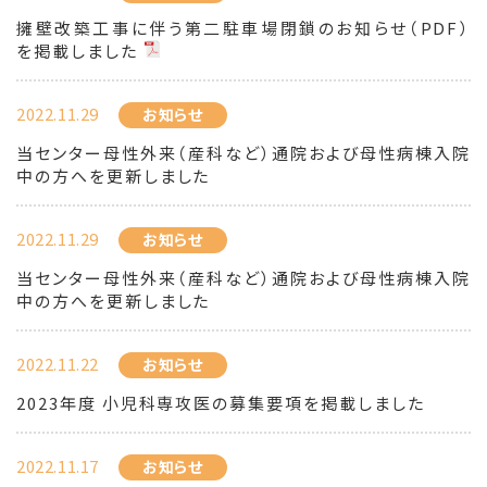
擁壁改築工事に伴う第二駐車場閉鎖のお知らせ（PDF）
を掲載しました
2022.11.29
お知らせ
当センター母性外来（産科など）通院および母性病棟入院
中の方へを更新しました
2022.11.29
お知らせ
当センター母性外来（産科など）通院および母性病棟入院
中の方へを更新しました
2022.11.22
お知らせ
2023年度 小児科専攻医の募集要項を掲載しました
2022.11.17
お知らせ