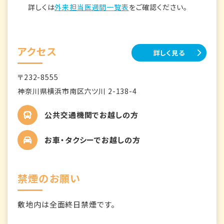
詳しくは
外来担当医週間一覧表
をご確認ください。
アクセス
詳しく見る
〒232-8555
神奈川県横浜市南区六ツ川 2-138-4
公共交通機関でお越しの方
お車・タクシーでお越しの方
禁煙のお願い
敷地内は全面終日禁煙です。