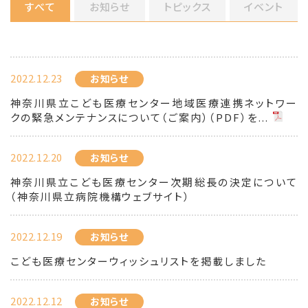
すべて
お知らせ
トピックス
イベント
2022.12.23
お知らせ
神奈川県立こども医療センター地域医療連携ネットワー
クの緊急メンテナンスについて（ご案内）（PDF）を...
2022.12.20
お知らせ
神奈川県立こども医療センター次期総長の決定について
（神奈川県立病院機構ウェブサイト）
2022.12.19
お知らせ
こども医療センターウィッシュリストを掲載しました
2022.12.12
お知らせ