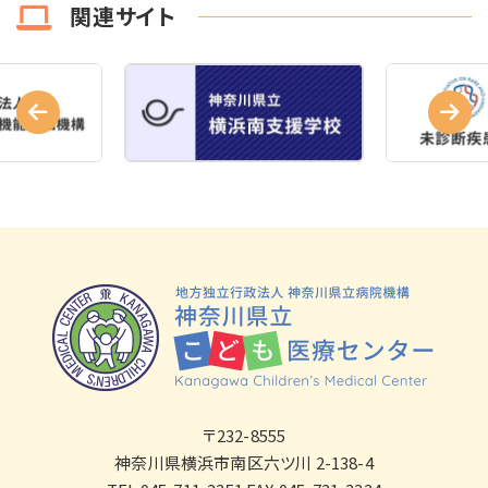
関連サイト
〒232-8555
神奈川県横浜市南区六ツ川 2-138-4