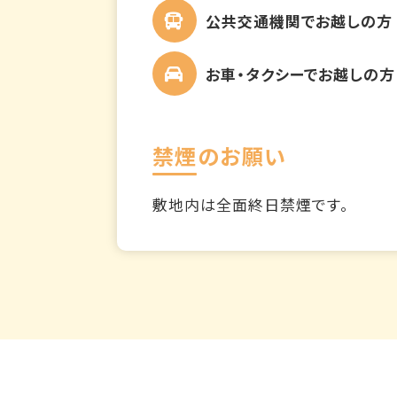
公共交通機関でお越しの方
お車・タクシーでお越しの方
禁煙のお願い
敷地内は全面終日禁煙です。