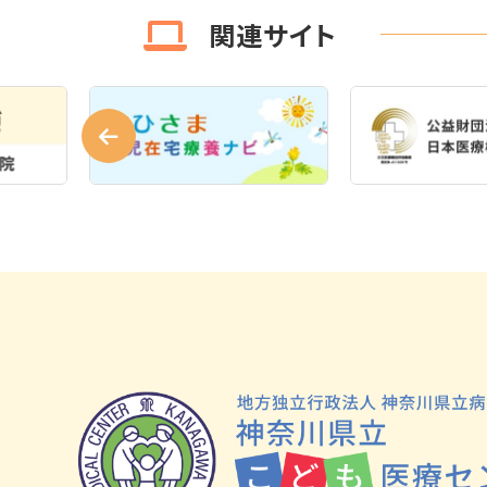
関連サイト