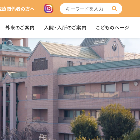
医療関係者の方へ
外来のご案内
入院・入所のご案内
こどものページ