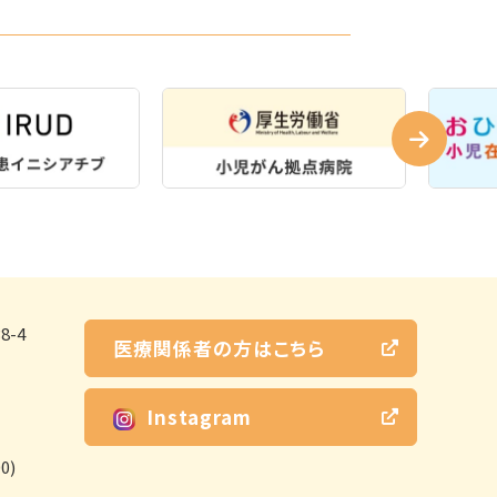
-4
医療関係者の方はこちら
Instagram
0)