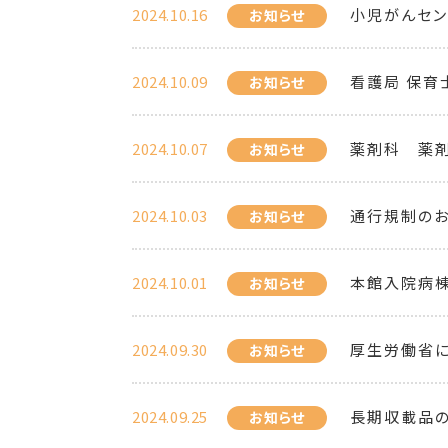
2024.10.16
小児がんセンタ
お知らせ
2024.10.09
看護局 保育
お知らせ
2024.10.07
薬剤科 薬剤
お知らせ
2024.10.03
通行規制のお知ら
お知らせ
2024.10.01
本館入院病
お知らせ
2024.09.30
厚生労働省に
お知らせ
2024.09.25
長期収載品
お知らせ