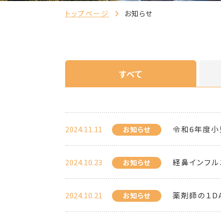
トップページ
お知らせ
すべて
2024.11.11
令和6年度小
お知らせ
2024.10.23
経鼻インフル
お知らせ
2024.10.21
薬剤師の１D
お知らせ