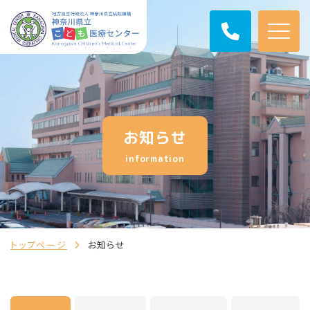
お知らせ
information
トップページ
お知らせ