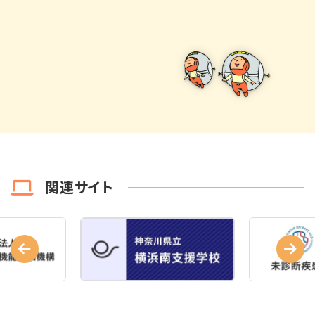
関連サイト