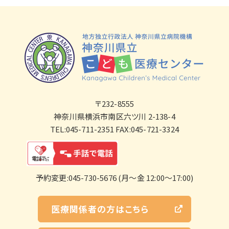
〒232-8555
神奈川県横浜市南区六ツ川 2-138-4
TEL:045-711-2351 FAX:045-721-3324
予約変更:045-730-5676 (月～金 12:00～17:00)
医療関係者の方はこちら