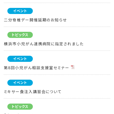
イベント
二分脊椎デー開催延期のお知らせ
トピックス
横浜市小児がん連携病院に指定されました
イベント
第8回小児がん相談支援室セミナー
イベント
ミキサー食注入講習会について
トピックス