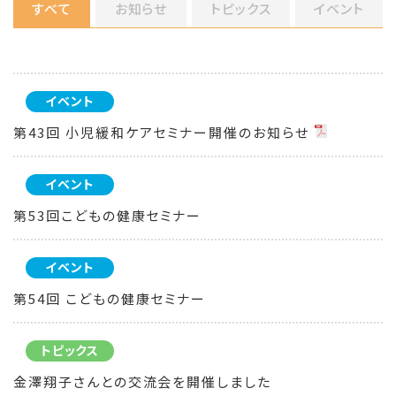
すべて
お知らせ
トピックス
イベント
イベント
第43回 小児緩和ケアセミナー開催のお知らせ
イベント
第53回こどもの健康セミナー
イベント
第54回 こどもの健康セミナー
トピックス
金澤翔子さんとの交流会を開催しました