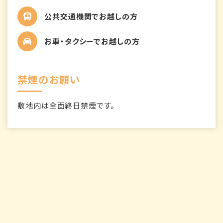
公共交通機関でお越しの方
お車・タクシーでお越しの方
禁煙のお願い
敷地内は全面終日禁煙です。