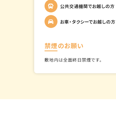
公共交通機関でお越しの方
お車・タクシーでお越しの方
禁煙のお願い
敷地内は全面終日禁煙です。