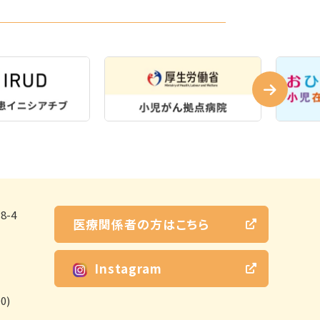
-4
医療関係者の方はこちら
Instagram
0)