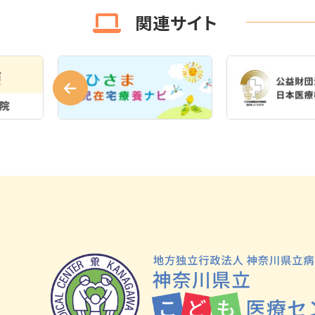
関連サイト