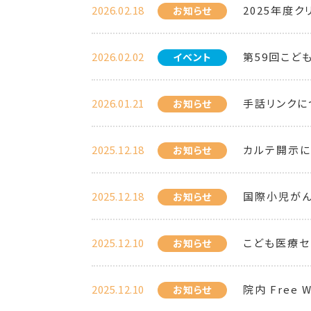
2026.02.18
2025年度
お知らせ
2026.02.02
第59回こど
イベント
2026.01.21
手話リンクに
お知らせ
2025.12.18
カルテ開示に
お知らせ
2025.12.18
国際小児がん
お知らせ
2025.12.10
こども医療セ
お知らせ
2025.12.10
院内 Free 
お知らせ