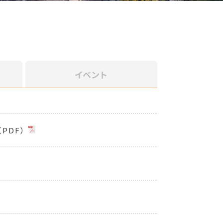
イベント
PDF）