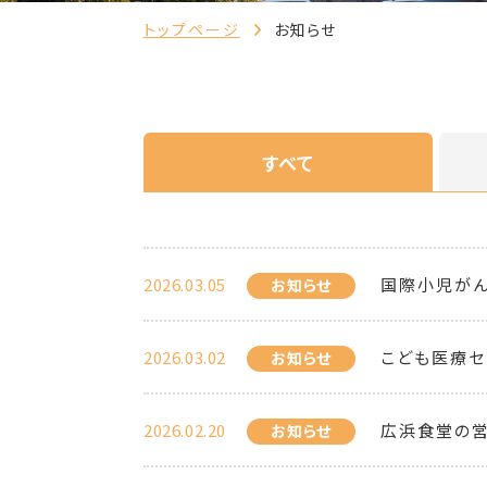
トップページ
お知らせ
すべて
2026.03.05
国際小児がん
お知らせ
2026.03.02
こども医療セ
お知らせ
2026.02.20
広浜食堂の
お知らせ