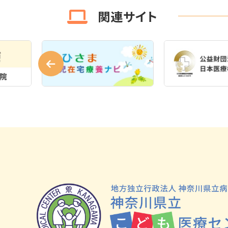
関連サイト