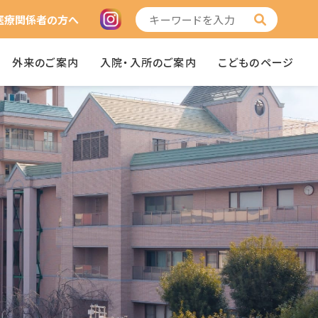
医療関係者の方へ
外来のご案内
入院・入所のご案内
こどものページ