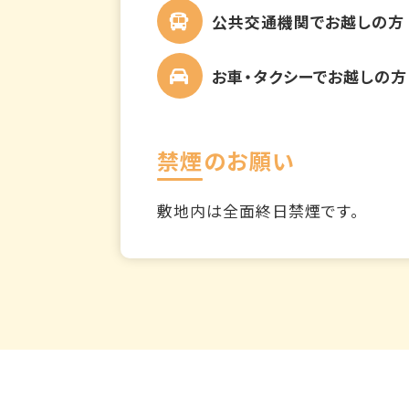
公共交通機関でお越しの方
お車・タクシーでお越しの方
禁煙のお願い
敷地内は全面終日禁煙です。