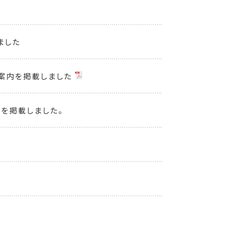
ました
ご案内を掲載しました
！を掲載しました。