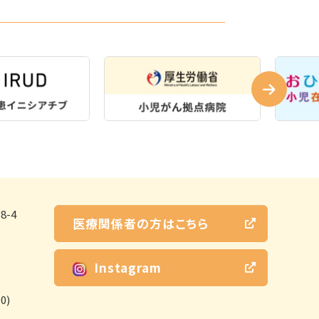
-4
医療関係者の方はこちら
Instagram
0)