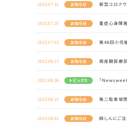
2023.07.31
新型コロナ
お知らせ
2023.07.25
重症心身障
お知らせ
2023.07.03
第48回小児
お知らせ
2023.06.27
周産期医療部
お知らせ
2023.06.26
「Newsweek 
トピックス
2023.06.15
第二駐車場
お知らせ
2023.06.01
麻しんにご注
お知らせ