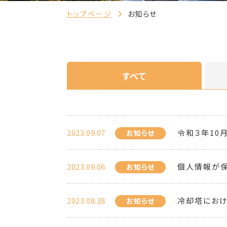
トップページ
お知らせ
すべて
2023.09.07
令和３年10
お知らせ
2023.09.06
個人情報が保
お知らせ
2023.08.28
冷却塔におけ
お知らせ