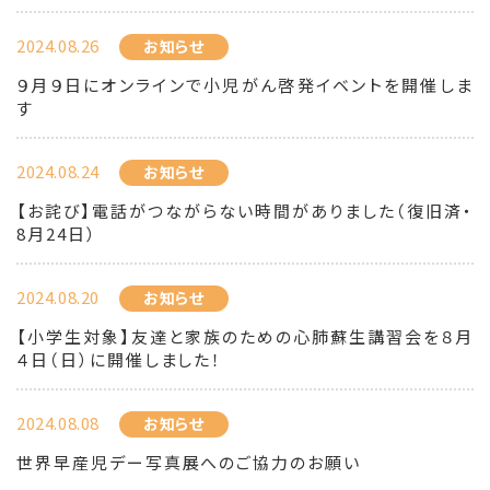
2024.08.26
お知らせ
９月９日にオンラインで小児がん啓発イベントを開催しま
す
2024.08.24
お知らせ
【お詫び】電話がつながらない時間がありました（復旧済・
8月24日）
2024.08.20
お知らせ
【小学生対象】友達と家族のための心肺蘇生講習会を８月
４日（日）に開催しました！
2024.08.08
お知らせ
世界早産児デー写真展へのご協力のお願い