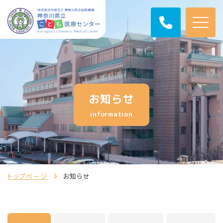
お知らせ
information
トップページ
お知らせ