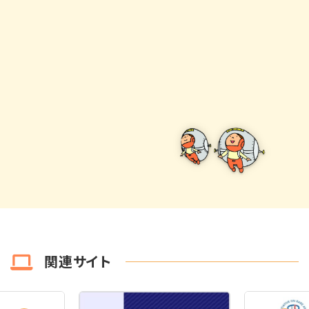
関連サイト