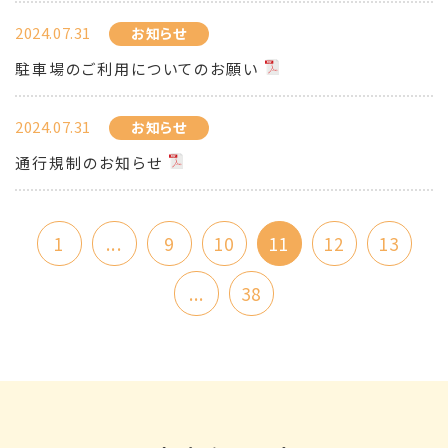
2024.07.31
お知らせ
駐車場のご利用についてのお願い
2024.07.31
お知らせ
通行規制のお知らせ
1
...
9
10
11
12
13
...
38