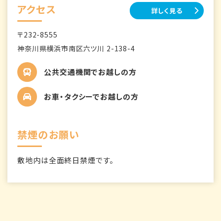
アクセス
詳しく見る
〒232-8555
神奈川県横浜市南区六ツ川 2-138-4
公共交通機関でお越しの方
お車・タクシーでお越しの方
禁煙のお願い
敷地内は全面終日禁煙です。