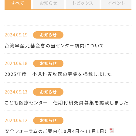
すべて
お知らせ
トピックス
イベント
2024.09.19
お知らせ
台湾早産児基金會の当センター訪問について
2024.09.18
お知らせ
2025年度 小児科専攻医の募集を掲載しました
2024.09.13
お知らせ
こども医療センター 任期付研究員募集を掲載しました
2024.09.12
お知らせ
安全フォーラムのご案内（10月4日〜11月1日）