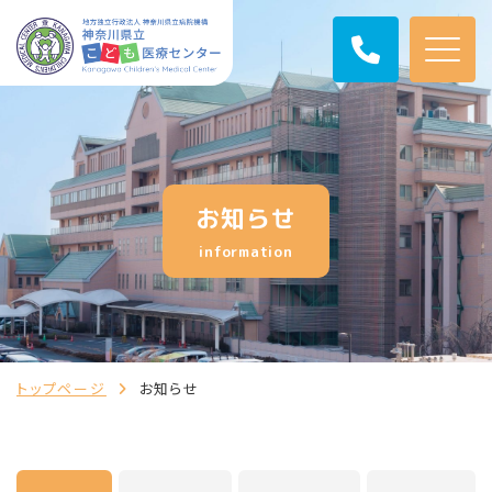
お知らせ
information
トップページ
お知らせ