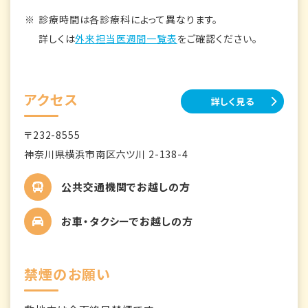
診療時間は各診療科によって異なります。
詳しくは
外来担当医週間一覧表
をご確認ください。
アクセス
詳しく見る
〒232-8555
神奈川県横浜市南区六ツ川 2-138-4
公共交通機関でお越しの方
お車・タクシーでお越しの方
禁煙のお願い