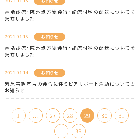
2021.01.15
お知らせ
電話診療・院外処方箋発行・診療材料の配送についてを
掲載しました
2021.01.15
お知らせ
電話診療・院外処方箋発行・診療材料の配送についてを
掲載しました
2021.01.14
お知らせ
緊急事態宣言の発令に伴うピアサポート活動についての
お知らせ
1
...
27
28
29
30
31
...
39