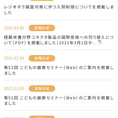
レジオネラ属菌対策に伴う入院制限についてを掲載しま
した
2021.01.26
お知らせ
経腸栄養分野コネクタ製品の国際規格への切り替えにつ
いて（PDF）を掲載しました（2021年3月1日か...
2021.01.18
お知らせ
第52回 こどもの健康セミナー（Web）のご案内を掲載し
ました
2021.01.18
お知らせ
第52回 こどもの健康セミナー（Web）のご案内を掲載し
ました