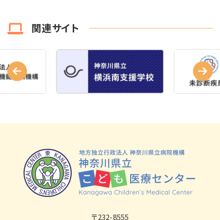
関連サイト
〒232-8555