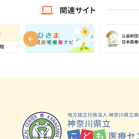
関連サイト