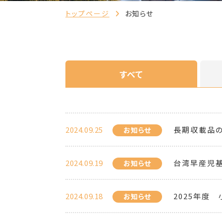
トップページ
お知らせ
すべて
2024.09.25
長期収載品
お知らせ
2024.09.19
台湾早産児
お知らせ
2024.09.18
2025年度
お知らせ