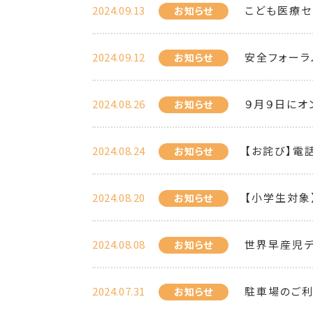
2024.09.13
こども医療セ
お知らせ
2024.09.12
安全フォーラ
お知らせ
2024.08.26
９月９日にオ
お知らせ
2024.08.24
【お詫び】電
お知らせ
2024.08.20
【小学生対象
お知らせ
2024.08.08
世界早産児
お知らせ
2024.07.31
駐車場のご利
お知らせ