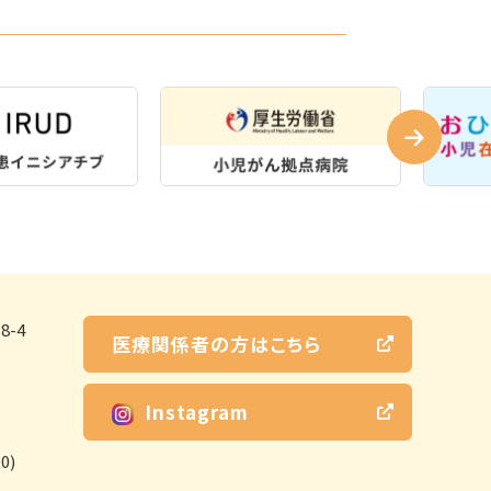
-4
医療関係者の方はこちら
Instagram
0)