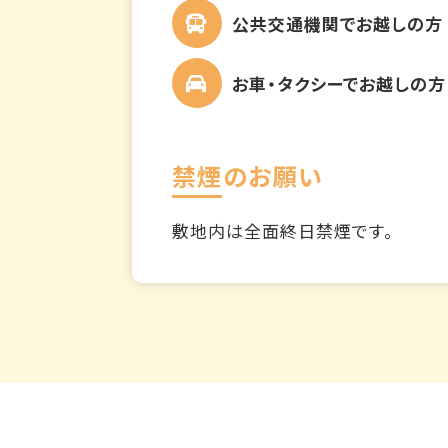
公共交通機関でお越しの方
お車・タクシーでお越しの方
禁煙のお願い
敷地内は全面終日禁煙です。