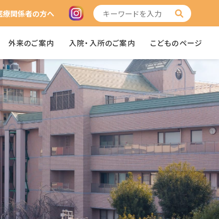
医療関係者の方へ
外来のご案内
入院・入所のご案内
こどものページ