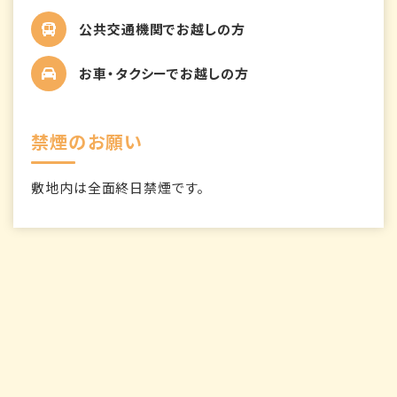
公共交通機関でお越しの方
お車・タクシーでお越しの方
禁煙のお願い
敷地内は全面終日禁煙です。