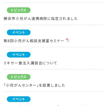
トピックス
横浜市小児がん連携病院に指定されました
イベント
第8回小児がん相談支援室セミナー
イベント
ミキサー食注入講習会について
トピックス
「小児がんセンター」を設置しました
イベント