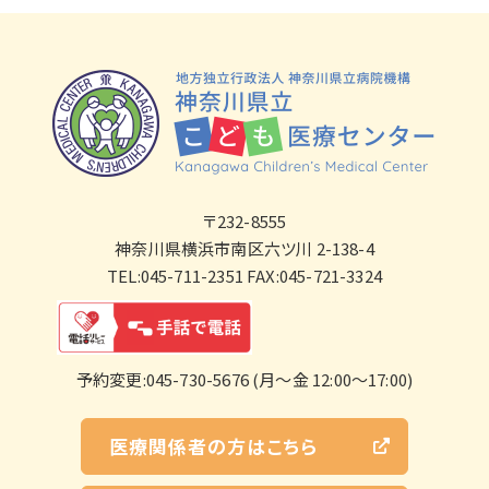
〒232-8555
神奈川県横浜市南区六ツ川 2-138-4
TEL:045-711-2351 FAX:045-721-3324
予約変更:045-730-5676 (月～金 12:00～17:00)
医療関係者の方はこちら