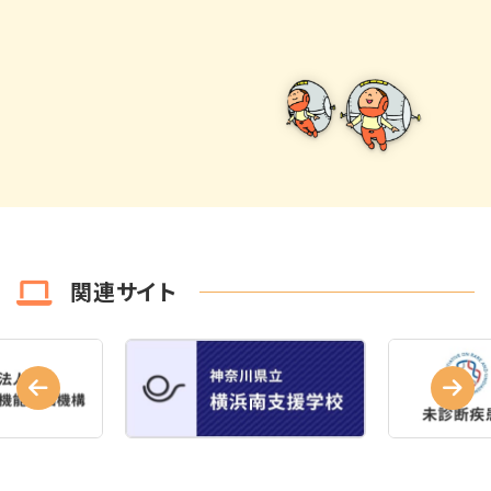
関連サイト