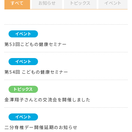
すべて
お知らせ
トピックス
イベント
イベント
第53回こどもの健康セミナー
イベント
第54回 こどもの健康セミナー
トピックス
金澤翔子さんとの交流会を開催しました
イベント
二分脊椎デー開催延期のお知らせ