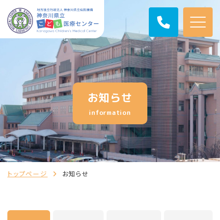
お知らせ
information
トップページ
お知らせ