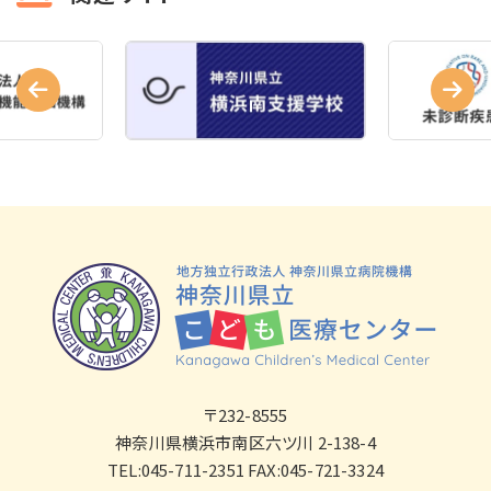
〒232-8555
神奈川県横浜市南区六ツ川 2-138-4
TEL:045-711-2351 FAX:045-721-3324