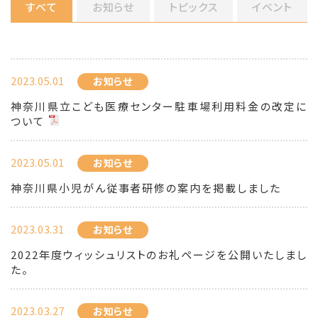
すべて
お知らせ
トピックス
イベント
2023.05.01
お知らせ
神奈川県立こども医療センター駐車場利用料金の改定に
ついて
2023.05.01
お知らせ
神奈川県小児がん従事者研修の案内を掲載しました
2023.03.31
お知らせ
2022年度ウィッシュリストのお礼ページを公開いたしまし
た。
2023.03.27
お知らせ