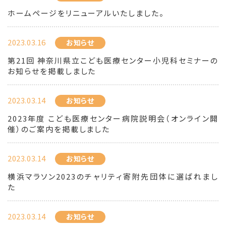
ホームページをリニューアルいたしました。
2023.03.16
お知らせ
第21回 神奈川県立こども医療センター小児科セミナーの
お知らせを掲載しました
2023.03.14
お知らせ
2023年度 こども医療センター病院説明会（オンライン開
催）のご案内を掲載しました
2023.03.14
お知らせ
横浜マラソン2023のチャリティ寄附先団体に選ばれまし
た
2023.03.14
お知らせ