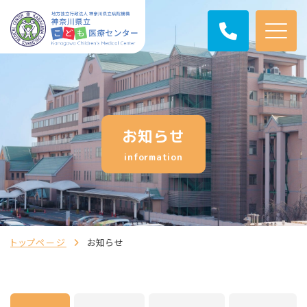
お知らせ
information
トップページ
お知らせ