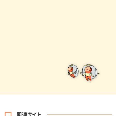
関連サイト