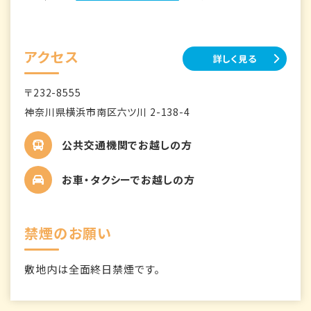
アクセス
詳しく見る
〒232-8555
神奈川県横浜市南区六ツ川 2-138-4
公共交通機関でお越しの方
お車・タクシーでお越しの方
禁煙のお願い
敷地内は全面終日禁煙です。