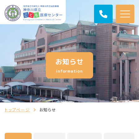
お知らせ
information
トップページ
お知らせ