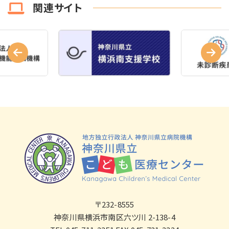
関連サイト
〒232-8555
神奈川県横浜市南区六ツ川 2-138-4