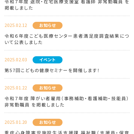
令和７年度 退院・在宅医療支援室 看護師 非常勤職員 を
掲載しました
2025.02.12
お知らせ
令和６年度こども医療センター患者満足度調査結果につ
いて公表しました
2025.02.03
イベント
第57回こどもの健康セミナーを開催します！
2025.01.22
お知らせ
令和７年度 障がい者雇用（事務補助・看護補助・技能員）
非常勤職員 を掲載しました
2025.01.20
お知らせ
重症心身障害児施設生活支援課 福祉職（支援員・保育