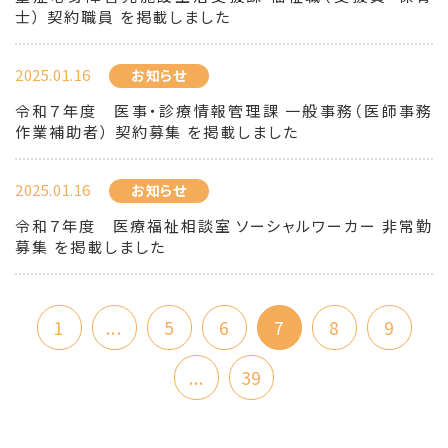
士） 契約職員 を掲載しました
2025.01.16
お知らせ
令和７年度 医事・診療情報管理課 一般事務（医師事務
作業補助者） 契約募集 を掲載しました
2025.01.16
お知らせ
令和７年度 医療福祉相談室 ソーシャルワーカー 非常勤
募集 を掲載しました
1
...
5
6
7
8
9
...
39