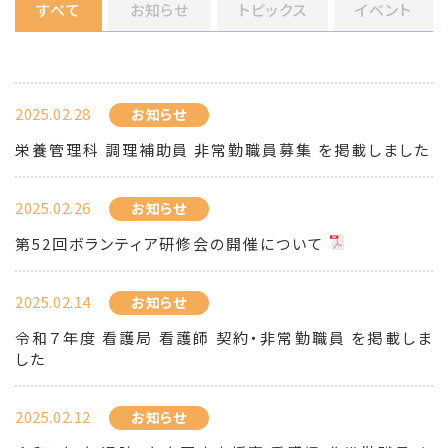
すべて
お知らせ
トピックス
イベント
2025.02.28
お知らせ
栄養管理科 調理補助員 非常勤職員募集 を掲載しました
2025.02.26
お知らせ
第52回ボランティア研修会の開催について
2025.02.14
お知らせ
令和７年度 看護局 看護師 契約・非常勤職員 を掲載しま
した
2025.02.12
お知らせ