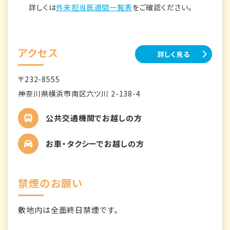
詳しくは
外来担当医週間一覧表
をご確認ください。
アクセス
詳しく見る
〒232-8555
神奈川県横浜市南区六ツ川 2-138-4
公共交通機関でお越しの方
お車・タクシーでお越しの方
禁煙のお願い
敷地内は全面終日禁煙です。