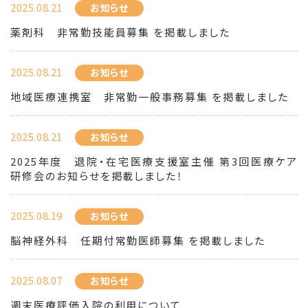
2025.08.21
お知らせ
薬剤科 非常勤技能員募集 を掲載しました
2025.08.21
お知らせ
地域医療連携室 非常勤一般事務募集 を掲載しました
2025.08.21
お知らせ
2025年度 退院・在宅医療支援室主催 第3回医療ケア
研修会のお知らせを掲載しました！
2025.08.19
お知らせ
脳神経外科 任期付常勤医師募集 を掲載しました
2025.08.07
お知らせ
週末医療評価入院の利用について