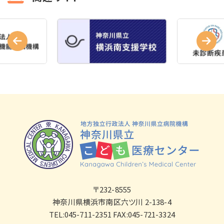
〒232-8555
神奈川県横浜市南区六ツ川 2-138-4
TEL:045-711-2351 FAX:045-721-3324