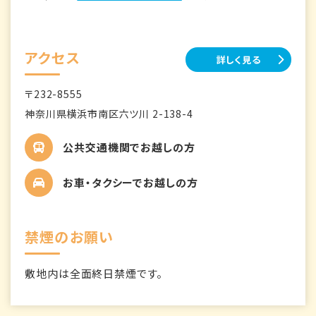
アクセス
詳しく見る
〒232-8555
神奈川県横浜市南区六ツ川 2-138-4
公共交通機関でお越しの方
お車・タクシーでお越しの方
禁煙のお願い
敷地内は全面終日禁煙です。