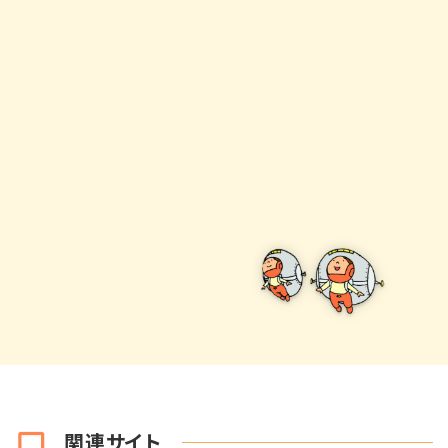
関連サイト