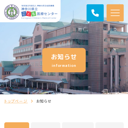
お知らせ
information
トップページ
お知らせ