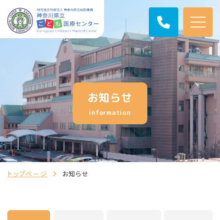
お知らせ
information
トップページ
お知らせ