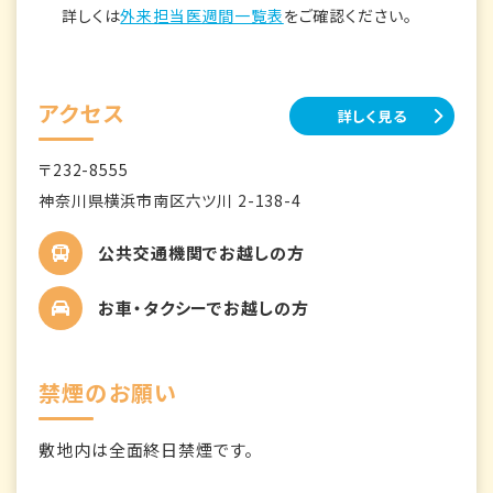
詳しくは
外来担当医週間一覧表
をご確認ください。
アクセス
詳しく見る
〒232-8555
神奈川県横浜市南区六ツ川 2-138-4
公共交通機関でお越しの方
お車・タクシーでお越しの方
禁煙のお願い
敷地内は全面終日禁煙です。