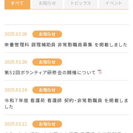
すべて
お知らせ
トピックス
イベント
2025.02.28
お知らせ
栄養管理科 調理補助員 非常勤職員募集 を掲載しました
2025.02.26
お知らせ
第52回ボランティア研修会の開催について
2025.02.14
お知らせ
令和７年度 看護局 看護師 契約・非常勤職員 を掲載しま
した
2025.02.12
お知らせ