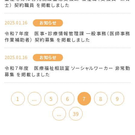
士） 契約職員 を掲載しました
2025.01.16
お知らせ
令和７年度 医事・診療情報管理課 一般事務（医師事務
作業補助者） 契約募集 を掲載しました
2025.01.16
お知らせ
令和７年度 医療福祉相談室 ソーシャルワーカー 非常勤
募集 を掲載しました
1
...
5
6
7
8
9
...
39