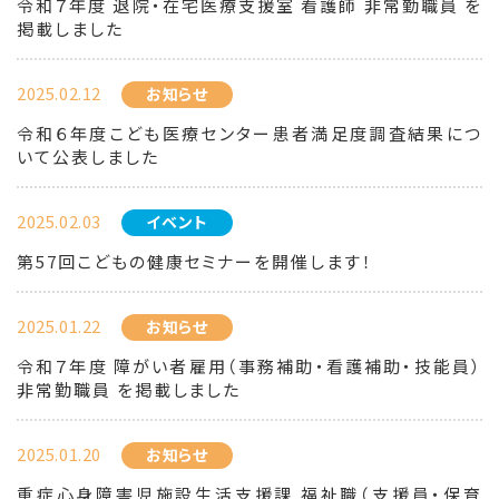
令和７年度 退院・在宅医療支援室 看護師 非常勤職員 を
掲載しました
2025.02.12
お知らせ
令和６年度こども医療センター患者満足度調査結果につ
いて公表しました
2025.02.03
イベント
第57回こどもの健康セミナーを開催します！
2025.01.22
お知らせ
令和７年度 障がい者雇用（事務補助・看護補助・技能員）
非常勤職員 を掲載しました
2025.01.20
お知らせ
重症心身障害児施設生活支援課 福祉職（支援員・保育