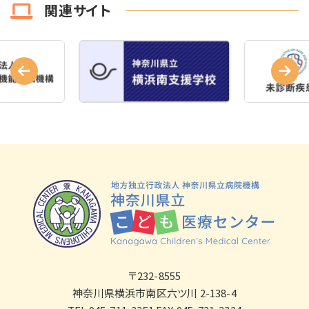
関連サイト
〒232-8555
神奈川県横浜市南区六ツ川 2-138-4