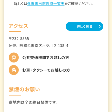
詳しくは
外来担当医週間一覧表
をご確認ください。
アクセス
詳しく見る
〒232-8555
神奈川県横浜市南区六ツ川 2-138-4
公共交通機関でお越しの方
お車・タクシーでお越しの方
禁煙のお願い
敷地内は全面終日禁煙です。