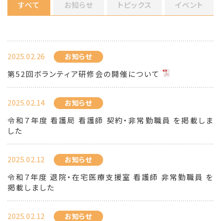
すべて
お知らせ
トピックス
イベント
2025.02.26
お知らせ
第52回ボランティア研修会の開催について
2025.02.14
お知らせ
令和７年度 看護局 看護師 契約・非常勤職員 を掲載しま
した
2025.02.12
お知らせ
令和７年度 退院・在宅医療支援室 看護師 非常勤職員 を
掲載しました
2025.02.12
お知らせ