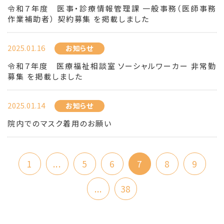
令和７年度 医事・診療情報管理課 一般事務（医師事務
作業補助者） 契約募集 を掲載しました
2025.01.16
お知らせ
令和７年度 医療福祉相談室 ソーシャルワーカー 非常勤
募集 を掲載しました
2025.01.14
お知らせ
院内でのマスク着用のお願い
1
...
5
6
7
8
9
...
38