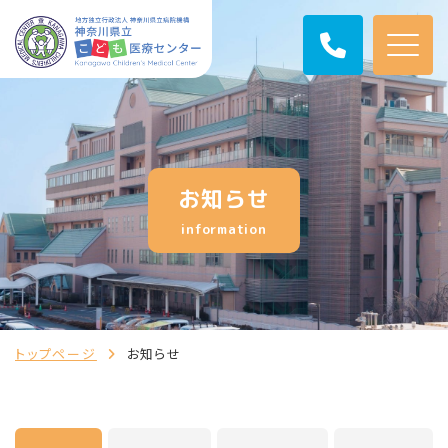
お知らせ
information
トップページ
お知らせ