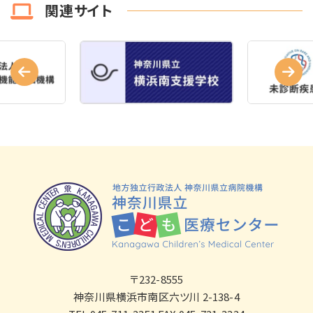
関連サイト
〒232-8555
神奈川県横浜市南区六ツ川 2-138-4