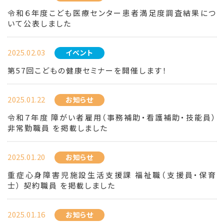
令和６年度こども医療センター患者満足度調査結果につ
いて公表しました
2025.02.03
イベント
第57回こどもの健康セミナーを開催します！
2025.01.22
お知らせ
令和７年度 障がい者雇用（事務補助・看護補助・技能員）
非常勤職員 を掲載しました
2025.01.20
お知らせ
重症心身障害児施設生活支援課 福祉職（支援員・保育
士） 契約職員 を掲載しました
2025.01.16
お知らせ