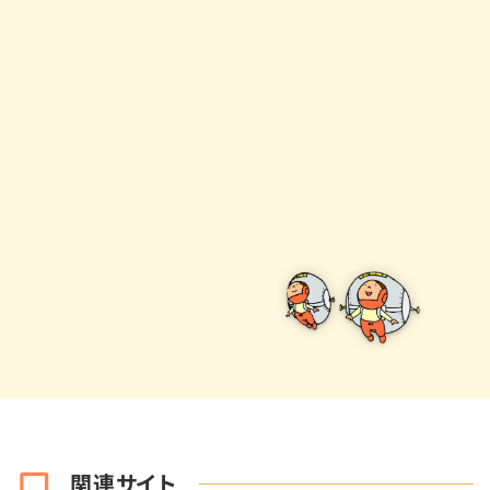
関連サイト