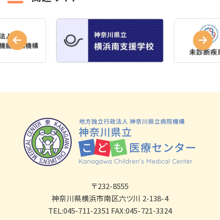
〒232-8555
神奈川県横浜市南区六ツ川 2-138-4
TEL:045-711-2351 FAX:045-721-3324