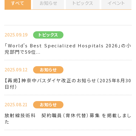
すべて
お知らせ
トピックス
イベント
2025.09.19
トピックス
「World's Best Specialized Hospitals 2026」の小
児部門で59位...
2025.09.12
お知らせ
【再掲】神奈中バスダイヤ改正のお知らせ（2025年8月30
日付）
2025.08.21
お知らせ
放射線技術科 契約職員（育休代替）募集 を掲載しまし
た