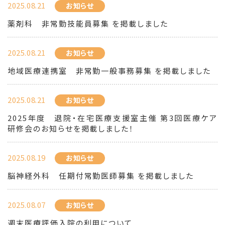
2025.08.21
お知らせ
薬剤科 非常勤技能員募集 を掲載しました
2025.08.21
お知らせ
地域医療連携室 非常勤一般事務募集 を掲載しました
2025.08.21
お知らせ
2025年度 退院・在宅医療支援室主催 第3回医療ケア
研修会のお知らせを掲載しました！
2025.08.19
お知らせ
脳神経外科 任期付常勤医師募集 を掲載しました
2025.08.07
お知らせ
週末医療評価入院の利用について