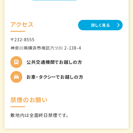
アクセス
詳しく見る
〒232-8555
神奈川県横浜市南区六ツ川 2-138-4
公共交通機関でお越しの方
お車・タクシーでお越しの方
禁煙のお願い
敷地内は全面終日禁煙です。