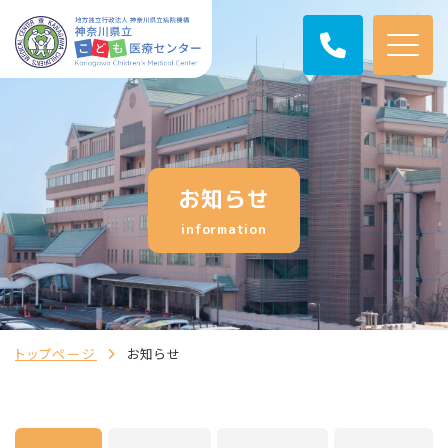
お知らせ
information
トップページ
お知らせ