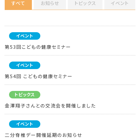
すべて
お知らせ
トピックス
イベント
イベント
第53回こどもの健康セミナー
イベント
第54回 こどもの健康セミナー
トピックス
金澤翔子さんとの交流会を開催しました
イベント
二分脊椎デー開催延期のお知らせ