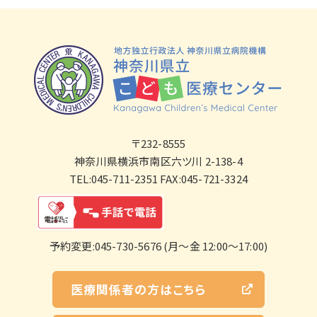
〒232-8555
神奈川県横浜市南区六ツ川 2-138-4
TEL:045-711-2351 FAX:045-721-3324
予約変更:045-730-5676 (月～金 12:00～17:00)
医療関係者の方はこちら