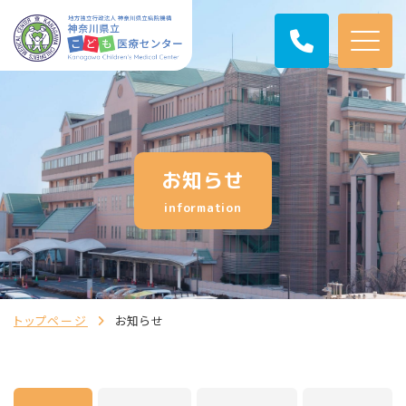
お知らせ
information
トップページ
お知らせ