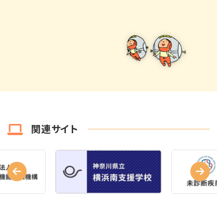
関連サイト