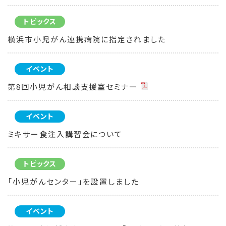
トピックス
横浜市小児がん連携病院に指定されました
イベント
第8回小児がん相談支援室セミナー
イベント
ミキサー食注入講習会について
トピックス
「小児がんセンター」を設置しました
イベント