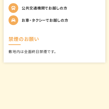
公共交通機関でお越しの方
お車・タクシーでお越しの方
禁煙のお願い
敷地内は全面終日禁煙です。