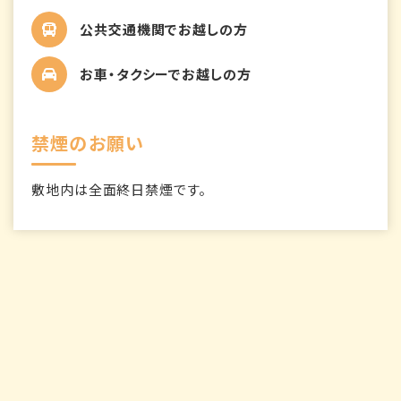
公共交通機関でお越しの方
お車・タクシーでお越しの方
禁煙のお願い
敷地内は全面終日禁煙です。