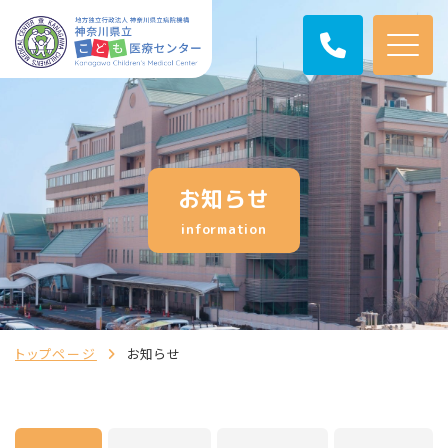
お知らせ
information
トップページ
お知らせ