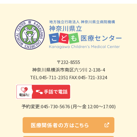
〒232-8555
神奈川県横浜市南区六ツ川 2-138-4
TEL:045-711-2351 FAX:045-721-3324
予約変更:045-730-5676 (月～金 12:00～17:00)
医療関係者の方はこちら