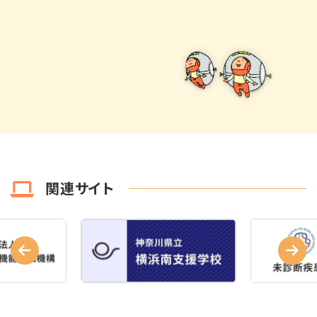
関連サイト