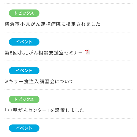
トピックス
横浜市小児がん連携病院に指定されました
イベント
第8回小児がん相談支援室セミナー
イベント
ミキサー食注入講習会について
トピックス
「小児がんセンター」を設置しました
イベント