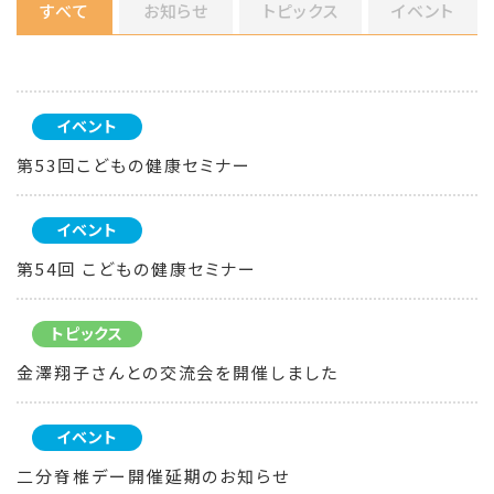
すべて
お知らせ
トピックス
イベント
イベント
第53回こどもの健康セミナー
イベント
第54回 こどもの健康セミナー
トピックス
金澤翔子さんとの交流会を開催しました
イベント
二分脊椎デー開催延期のお知らせ