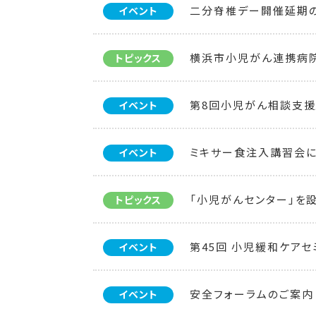
二分脊椎デー開催延期
イベント
横浜市小児がん連携病
トピックス
第8回小児がん相談支援
イベント
ミキサー食注入講習会
イベント
「小児がんセンター」を
トピックス
第45回 小児緩和ケアセ
イベント
安全フォーラムのご案内
イベント