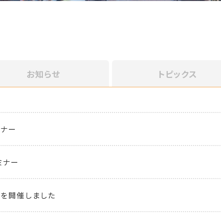
お知らせ
トピックス
ミナー
ミナー
を開催しました