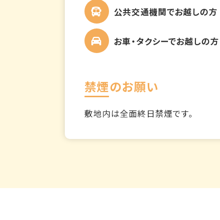
公共交通機関でお越しの方
お車・タクシーでお越しの方
禁煙のお願い
敷地内は全面終日禁煙です。