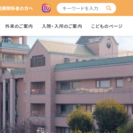
医療関係者の方へ
外来のご案内
入院・入所のご案内
こどものページ