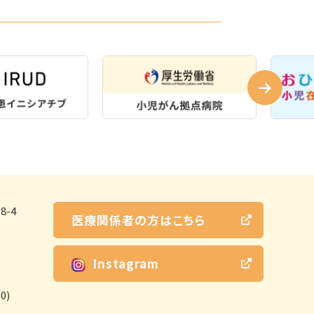
-4
医療関係者の方はこちら
Instagram
0)