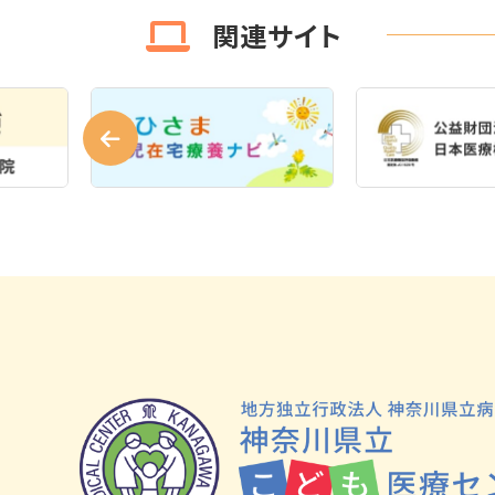
関連サイト