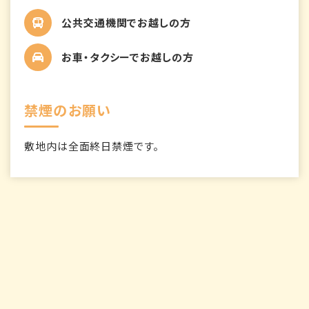
公共交通機関でお越しの方
お車・タクシーでお越しの方
禁煙のお願い
敷地内は全面終日禁煙です。