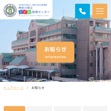
お知らせ
information
トップページ
お知らせ