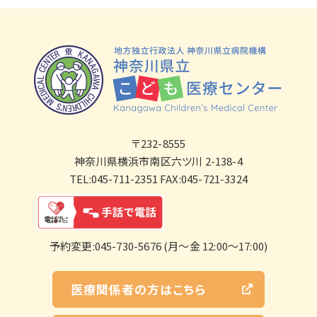
〒232-8555
神奈川県横浜市南区六ツ川 2-138-4
TEL:045-711-2351 FAX:045-721-3324
予約変更:045-730-5676 (月～金 12:00～17:00)
医療関係者の方はこちら