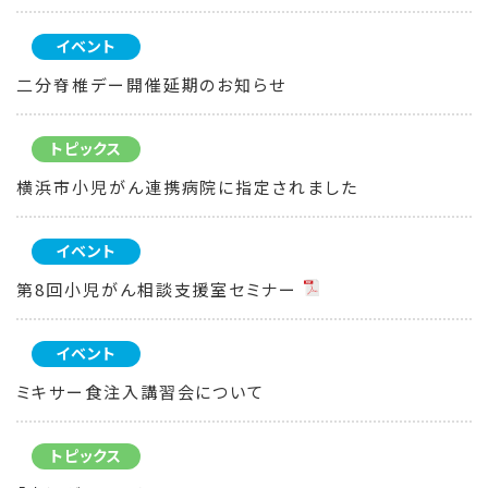
イベント
二分脊椎デー開催延期のお知らせ
トピックス
横浜市小児がん連携病院に指定されました
イベント
第8回小児がん相談支援室セミナー
イベント
ミキサー食注入講習会について
トピックス