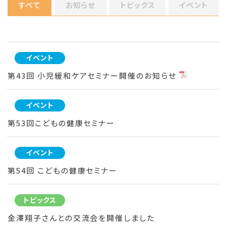
すべて
お知らせ
トピックス
イベント
イベント
第43回 小児緩和ケアセミナー開催のお知らせ
イベント
第53回こどもの健康セミナー
イベント
第54回 こどもの健康セミナー
トピックス
金澤翔子さんとの交流会を開催しました