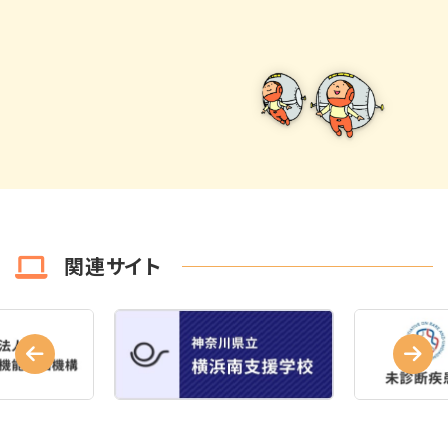
関連サイト