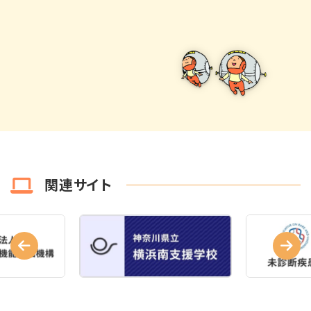
関連サイト