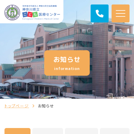
お知らせ
information
トップページ
お知らせ