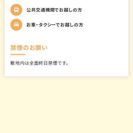
公共交通機関でお越しの方
お車・タクシーでお越しの方
禁煙のお願い
敷地内は全面終日禁煙です。