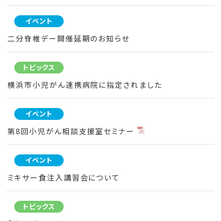
イベント
二分脊椎デー開催延期のお知らせ
トピックス
横浜市小児がん連携病院に指定されました
イベント
第8回小児がん相談支援室セミナー
イベント
ミキサー食注入講習会について
トピックス