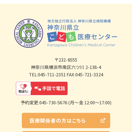
〒232-8555
神奈川県横浜市南区六ツ川 2-138-4
TEL:045-711-2351 FAX:045-721-3324
予約変更:045-730-5676 (月～金 12:00～17:00)
医療関係者の方はこちら