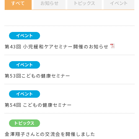
すべて
お知らせ
トピックス
イベント
イベント
第43回 小児緩和ケアセミナー開催のお知らせ
イベント
第53回こどもの健康セミナー
イベント
第54回 こどもの健康セミナー
トピックス
金澤翔子さんとの交流会を開催しました