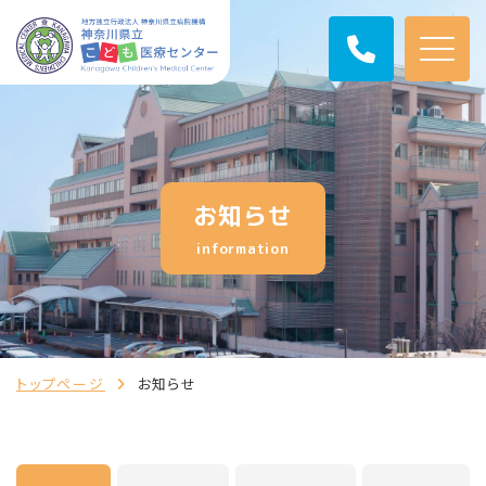
お知らせ
information
トップページ
お知らせ