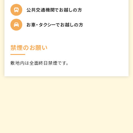
公共交通機関でお越しの方
お車・タクシーでお越しの方
禁煙のお願い
敷地内は全面終日禁煙です。