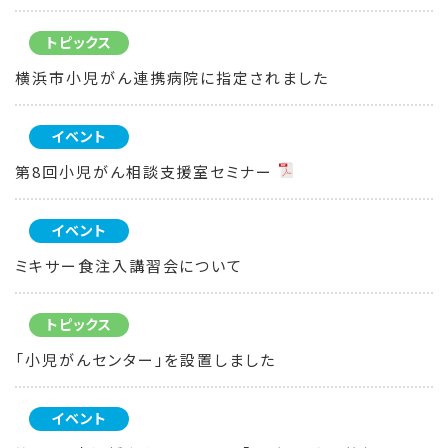
トピックス
横浜市小児がん連携病院に指定されました
イベント
第8回小児がん相談支援室セミナー
イベント
ミキサー食注入講習会について
トピックス
「小児がんセンター」を設置しました
イベント