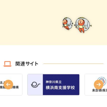
関連サイト