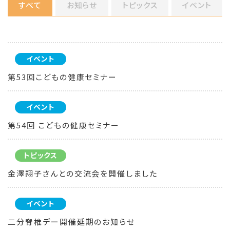
すべて
お知らせ
トピックス
イベント
イベント
第53回こどもの健康セミナー
イベント
第54回 こどもの健康セミナー
トピックス
金澤翔子さんとの交流会を開催しました
イベント
二分脊椎デー開催延期のお知らせ