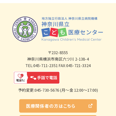
〒232-8555
神奈川県横浜市南区六ツ川 2-138-4
TEL:045-711-2351 FAX:045-721-3324
予約変更:045-730-5676 (月～金 12:00～17:00)
医療関係者の方はこちら