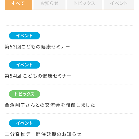
すべて
お知らせ
トピックス
イベント
イベント
第53回こどもの健康セミナー
イベント
第54回 こどもの健康セミナー
トピックス
金澤翔子さんとの交流会を開催しました
イベント
二分脊椎デー開催延期のお知らせ