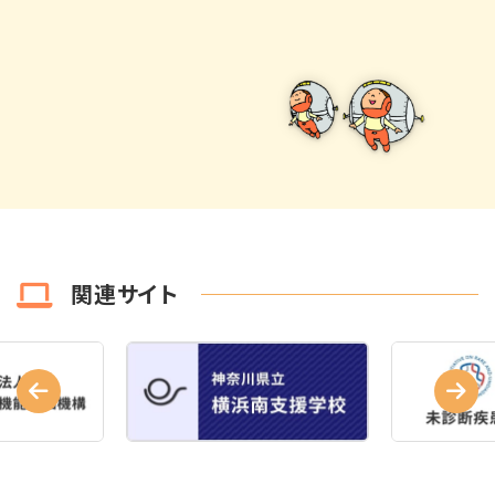
関連サイト