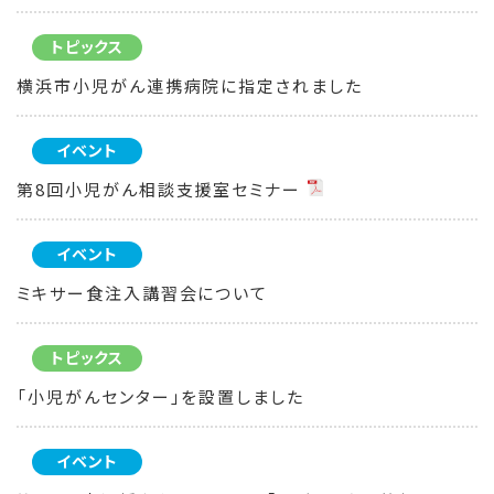
トピックス
横浜市小児がん連携病院に指定されました
イベント
第8回小児がん相談支援室セミナー
イベント
ミキサー食注入講習会について
トピックス
「小児がんセンター」を設置しました
イベント