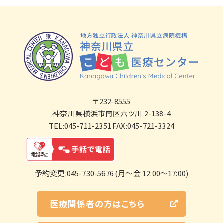
〒232-8555
神奈川県横浜市南区六ツ川 2-138-4
TEL:045-711-2351 FAX:045-721-3324
予約変更:045-730-5676 (月～金 12:00～17:00)
医療関係者の方はこちら