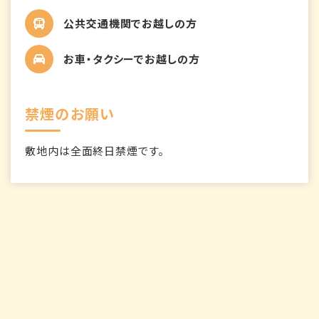
公共交通機関でお越しの方
お車・タクシーでお越しの方
禁煙のお願い
敷地内は全面終日禁煙です。