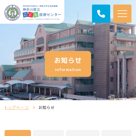
お知らせ
information
トップページ
お知らせ