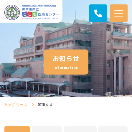
お知らせ
information
トップページ
お知らせ