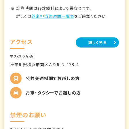
診療時間は各診療科によって異なります。
詳しくは
外来担当医週間一覧表
をご確認ください。
アクセス
詳しく見る
〒232-8555
神奈川県横浜市南区六ツ川 2-138-4
公共交通機関でお越しの方
お車・タクシーでお越しの方
禁煙のお願い