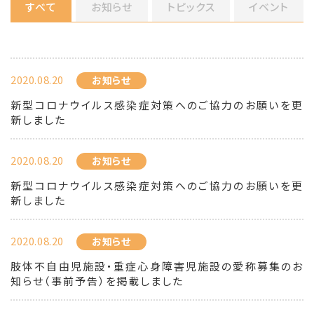
すべて
お知らせ
トピックス
イベント
2020.08.20
お知らせ
新型コロナウイルス感染症対策へのご協力のお願いを更
新しました
2020.08.20
お知らせ
新型コロナウイルス感染症対策へのご協力のお願いを更
新しました
2020.08.20
お知らせ
肢体不自由児施設・重症心身障害児施設の愛称募集のお
知らせ（事前予告）を掲載しました