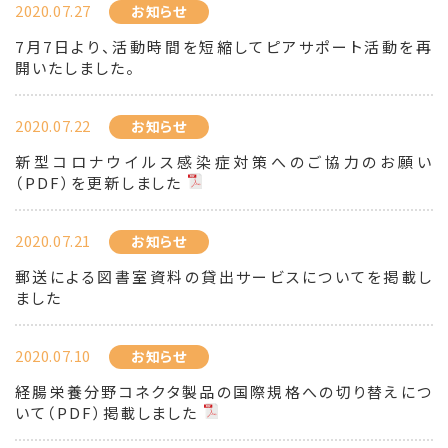
2020.07.27
お知らせ
7月7日より、活動時間を短縮してピアサポート活動を再
開いたしました。
2020.07.22
お知らせ
新型コロナウイルス感染症対策へのご協力のお願い
（PDF）を更新しました
2020.07.21
お知らせ
郵送による図書室資料の貸出サービスについてを掲載し
ました
2020.07.10
お知らせ
経腸栄養分野コネクタ製品の国際規格への切り替えにつ
いて（PDF）掲載しました