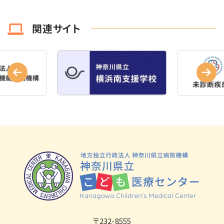
関連サイト
〒232-8555