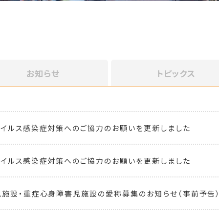
お知らせ
トピックス
イルス感染症対策へのご協力のお願いを更新しました
イルス感染症対策へのご協力のお願いを更新しました
施設・重症心身障害児施設の愛称募集のお知らせ（事前予告