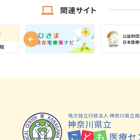
関連サイト