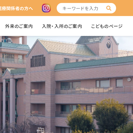
医療関係者の方へ
外来のご案内
入院・入所のご案内
こどものページ