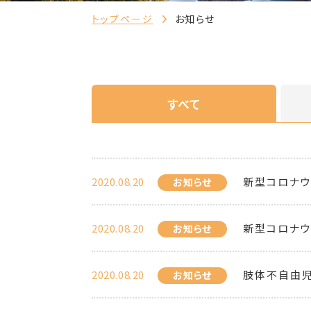
トップページ
お知らせ
すべて
2020.08.20
新型コロナウ
お知らせ
2020.08.20
新型コロナウ
お知らせ
2020.08.20
肢体不自由児
お知らせ