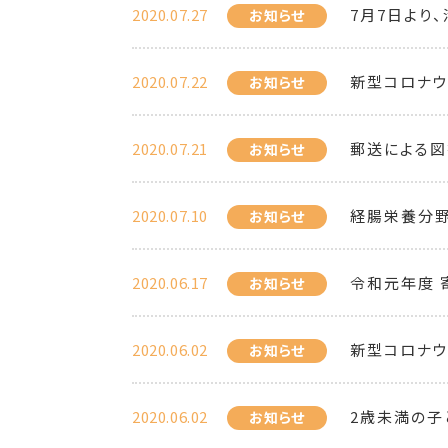
2020.07.27
7月7日より
お知らせ
2020.07.22
新型コロナウ
お知らせ
2020.07.21
郵送による図
お知らせ
2020.07.10
経腸栄養分野
お知らせ
2020.06.17
令和元年度 
お知らせ
2020.06.02
新型コロナウ
お知らせ
2020.06.02
2歳未満の子
お知らせ