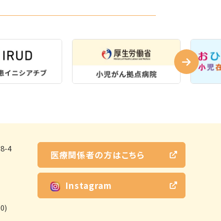
-4
医療関係者の方はこちら
Instagram
0)