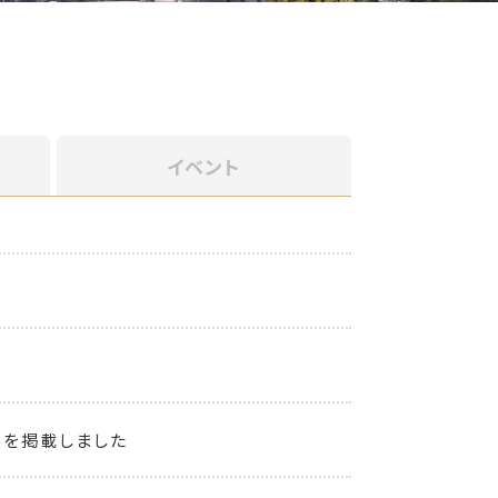
イベント
）を掲載しました