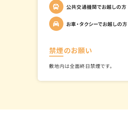
公共交通機関でお越しの方
お車・タクシーでお越しの方
禁煙のお願い
敷地内は全面終日禁煙です。