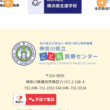
〒232-8555
神奈川県横浜市南区六ツ川 2-138-4
TEL:045-711-2351 FAX:045-721-3324