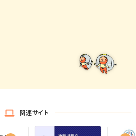
関連サイト