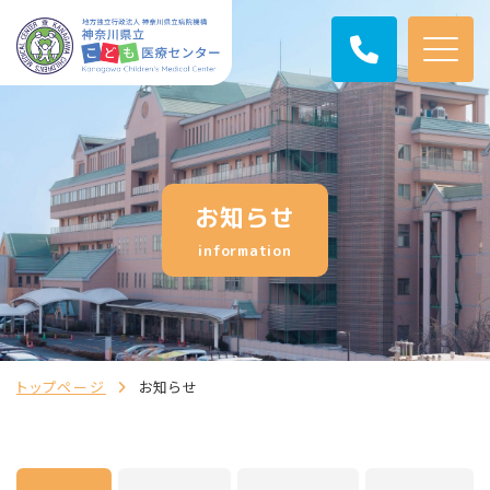
お知らせ
information
トップページ
お知らせ