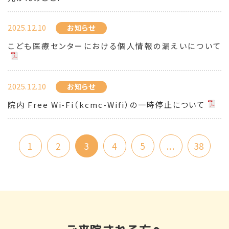
2025.12.10
お知らせ
こども医療センターにおける個人情報の漏えいについて
2025.12.10
お知らせ
院内 Free Wi-Fi（kcmc-Wifi）の一時停止について
1
2
3
4
5
...
38