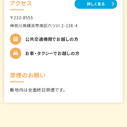
アクセス
詳しく見る
〒232-8555
神奈川県横浜市南区六ツ川 2-138-4
公共交通機関でお越しの方
お車・タクシーでお越しの方
禁煙のお願い
敷地内は全面終日禁煙です。