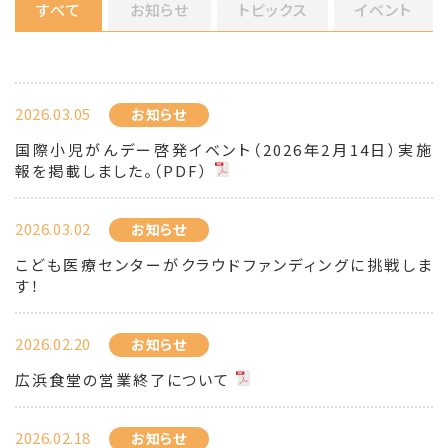
すべて
お知らせ
トピックス
イベント
2026.03.05
お知らせ
国際小児がんデー啓発イベント（2026年2月14日）実施
報を掲載しました。（PDF）
2026.03.02
お知らせ
こども医療センターがクラウドファンディングに挑戦しま
す！
2026.02.20
お知らせ
広浜食堂の営業終了について
2026.02.18
お知らせ