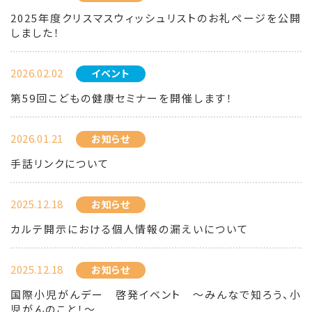
2025年度クリスマスウィッシュリストのお礼ページを公開
しました！
2026.02.02
イベント
第59回こどもの健康セミナーを開催します！
2026.01.21
お知らせ
手話リンクについて
2025.12.18
お知らせ
カルテ開示における個人情報の漏えいについて
2025.12.18
お知らせ
国際小児がんデー 啓発イベント ～みんなで知ろう、小
児がんのこと！～