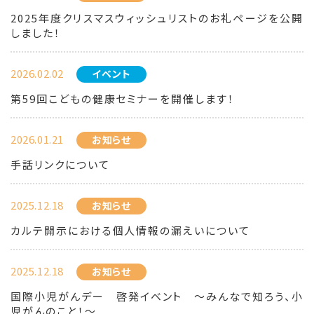
2025年度クリスマスウィッシュリストのお礼ページを公開
しました！
2026.02.02
イベント
第59回こどもの健康セミナーを開催します！
2026.01.21
お知らせ
手話リンクについて
2025.12.18
お知らせ
カルテ開示における個人情報の漏えいについて
2025.12.18
お知らせ
国際小児がんデー 啓発イベント ～みんなで知ろう、小
児がんのこと！～