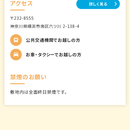
アクセス
詳しく見る
〒232-8555
神奈川県横浜市南区六ツ川 2-138-4
公共交通機関でお越しの方
お車・タクシーでお越しの方
禁煙のお願い
敷地内は全面終日禁煙です。