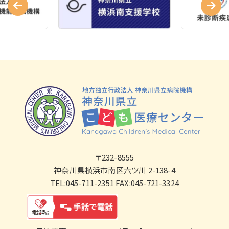
〒232-8555
神奈川県横浜市南区六ツ川 2-138-4
TEL:045-711-2351 FAX:045-721-3324