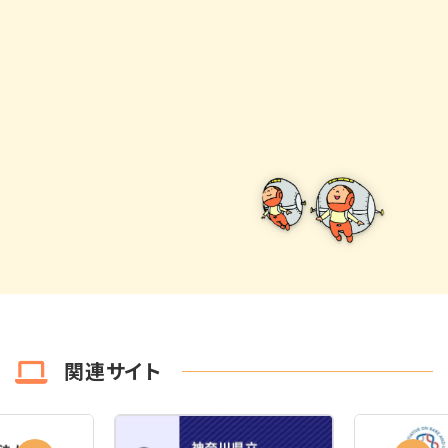
関連サイト