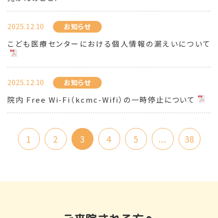
2025.12.10
お知らせ
こども医療センターにおける個人情報の漏えいについて
2025.12.10
お知らせ
院内 Free Wi-Fi（kcmc-Wifi）の一時停止について
1
2
3
4
5
...
38