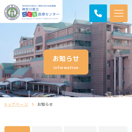
お知らせ
information
トップページ
お知らせ