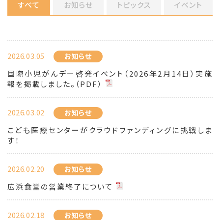
すべて
お知らせ
トピックス
イベント
2026.03.05
お知らせ
国際小児がんデー啓発イベント（2026年2月14日）実施
報を掲載しました。（PDF）
2026.03.02
お知らせ
こども医療センターがクラウドファンディングに挑戦しま
す！
2026.02.20
お知らせ
広浜食堂の営業終了について
2026.02.18
お知らせ