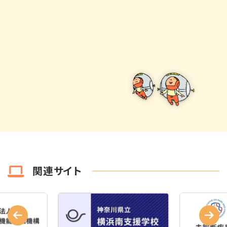
関連サイト