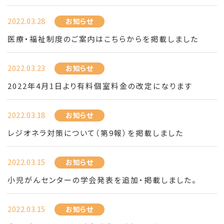
2022.03.28
お知らせ
医療・福祉制度のご案内はこちらからを掲載しました
2022.03.23
お知らせ
2022年4月1日より有料個室料金の改定になります
2022.03.18
お知らせ
レジオネラ対策について（第9報）を掲載しました
2022.03.15
お知らせ
小児がんセンターの学会発表を追加・掲載しました。
2022.03.15
お知らせ