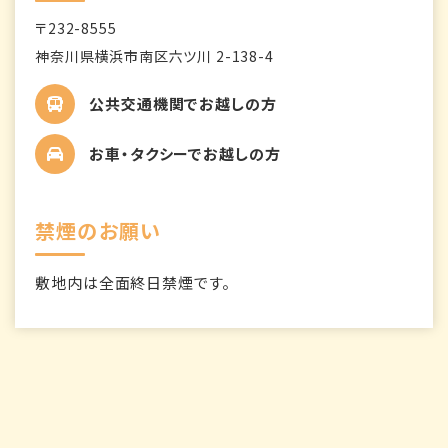
〒232-8555
神奈川県横浜市南区六ツ川 2-138-4
公共交通機関でお越しの方
お車・タクシーでお越しの方
禁煙のお願い
敷地内は全面終日禁煙です。