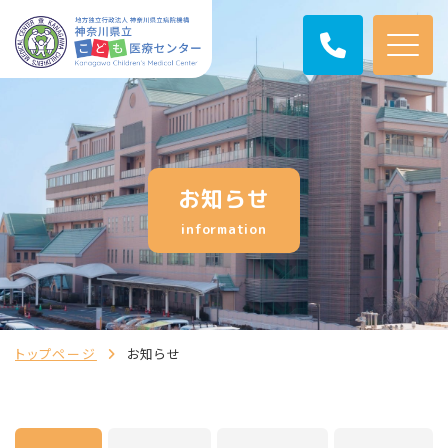
お知らせ
information
トップページ
お知らせ