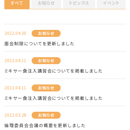
すべて
お知らせ
トピックス
イベント
2022.04.20
お知らせ
面会制限についてを更新しました
2022.04.11
お知らせ
ミキサー食注入講習会についてを掲載しました
2022.04.11
お知らせ
ミキサー食注入講習会についてを掲載しました
2022.03.28
お知らせ
倫理委員会会議の概要を更新しました