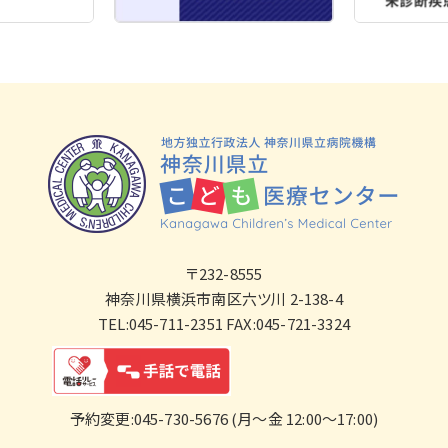
〒232-8555
神奈川県横浜市南区六ツ川 2-138-4
TEL:045-711-2351 FAX:045-721-3324
予約変更:045-730-5676 (月～金 12:00～17:00)