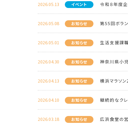
2026.05.13
令和８年度企
イベント
2026.05.08
第55回ボラ
お知らせ
2026.05.01
生活支援課職
お知らせ
2026.04.30
神奈川県小
お知らせ
2026.04.13
横浜マラソン
お知らせ
2026.04.10
継続的なクレ
お知らせ
2026.03.18
広浜食堂の
お知らせ