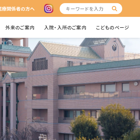
医療関係者の方へ
外来のご案内
入院・入所のご案内
こどものページ