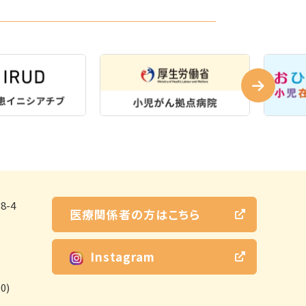
-4
医療関係者の方はこちら
Instagram
0)