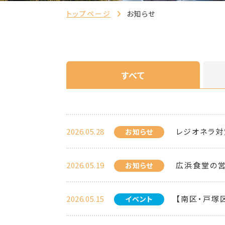
トップページ
お知らせ
すべて
2026.05.28
レジオネラ対
お知らせ
2026.05.19
広浜食堂の
お知らせ
2026.05.15
【南区・戸塚
イベント