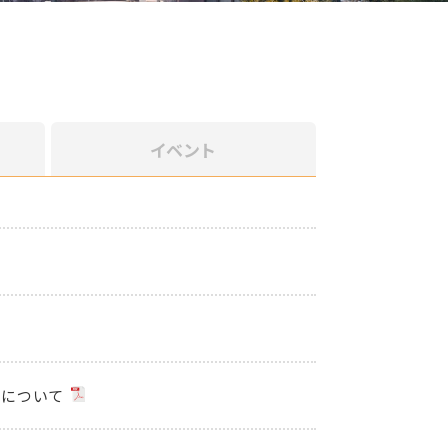
イベント
集について