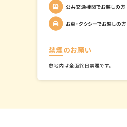
公共交通機関でお越しの方
お車・タクシーでお越しの方
禁煙のお願い
敷地内は全面終日禁煙です。