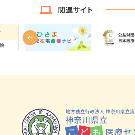
関連サイト