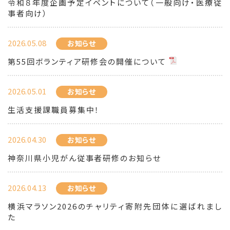
令和８年度企画予定イベントについて（一般向け・医療従
事者向け）
2026.05.08
お知らせ
第55回ボランティア研修会の開催について
2026.05.01
お知らせ
生活支援課職員募集中！
2026.04.30
お知らせ
神奈川県小児がん従事者研修のお知らせ
2026.04.13
お知らせ
横浜マラソン2026のチャリティ寄附先団体に選ばれまし
た