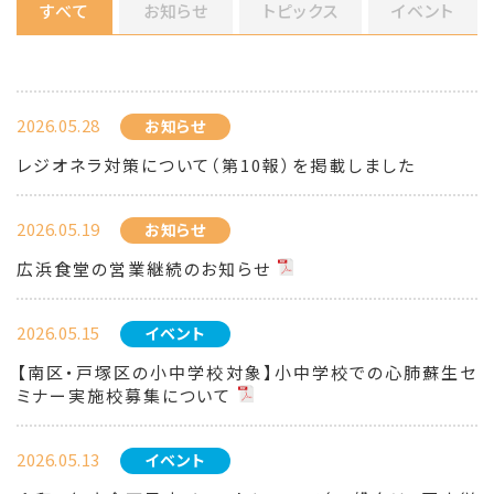
すべて
お知らせ
トピックス
イベント
2026.05.28
お知らせ
レジオネラ対策について（第10報）を掲載しました
2026.05.19
お知らせ
広浜食堂の営業継続のお知らせ
2026.05.15
イベント
【南区・戸塚区の小中学校対象】小中学校での心肺蘇生セ
ミナー実施校募集について
2026.05.13
イベント