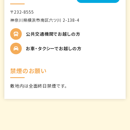
〒232-8555
神奈川県横浜市南区六ツ川 2-138-4
公共交通機関でお越しの方
お車・タクシーでお越しの方
禁煙のお願い
敷地内は全面終日禁煙です。