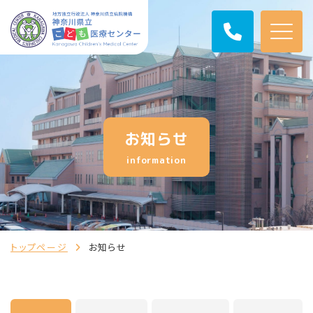
お知らせ
information
トップページ
お知らせ