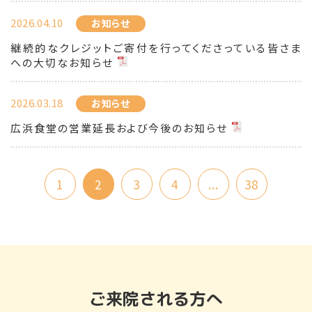
2026.04.10
お知らせ
継続的なクレジットご寄付を行ってくださっている皆さま
への大切なお知らせ
2026.03.18
お知らせ
広浜食堂の営業延長および今後のお知らせ
1
2
3
4
...
38
ご来院される方へ