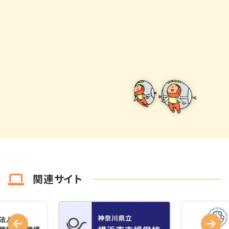
関連サイト