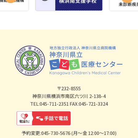
〒232-8555
神奈川県横浜市南区六ツ川 2-138-4
TEL:045-711-2351 FAX:045-721-3324
予約変更:045-730-5676 (月～金 12:00～17:00)