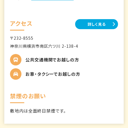
アクセス
詳しく見る
〒232-8555
神奈川県横浜市南区六ツ川 2-138-4
公共交通機関でお越しの方
お車・タクシーでお越しの方
禁煙のお願い
敷地内は全面終日禁煙です。