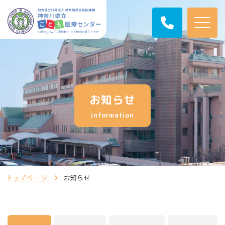
お知らせ
information
トップページ
お知らせ