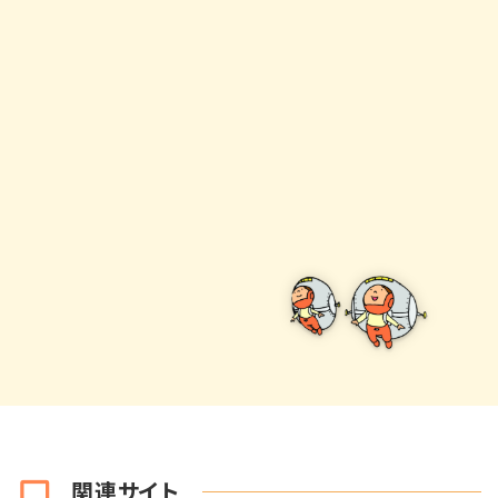
関連サイト