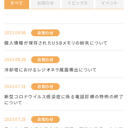
すべて
お知らせ
トピックス
イベント
2023.09.06
お知らせ
個人情報が保存されたUSBメモリの紛失について
2023.08.28
お知らせ
冷却塔におけるレジオネラ属菌検出について
2023.07.31
お知らせ
新型コロナウイルス感染症に係る電話診療の特例の終了
について
2023.07.25
お知らせ