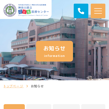
お知らせ
information
トップページ
お知らせ