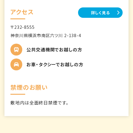
アクセス
詳しく見る
〒232-8555
神奈川県横浜市南区六ツ川 2-138-4
公共交通機関でお越しの方
お車・タクシーでお越しの方
禁煙のお願い
敷地内は全面終日禁煙です。