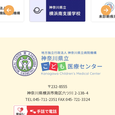
〒232-8555
神奈川県横浜市南区六ツ川 2-138-4
TEL:045-711-2351 FAX:045-721-3324