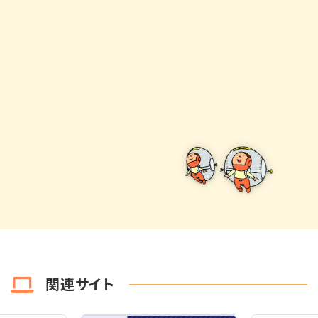
関連サイト