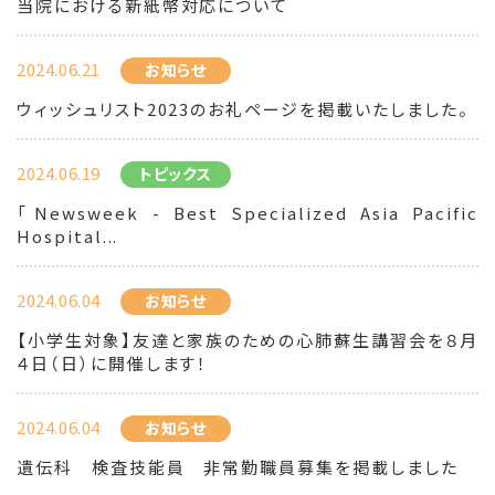
当院における新紙幣対応について
2024.06.21
お知らせ
ウィッシュリスト2023のお礼ページを掲載いたしました。
2024.06.19
トピックス
「Newsweek - Best Specialized Asia Pacific
Hospital...
2024.06.04
お知らせ
【小学生対象】友達と家族のための心肺蘇生講習会を８月
４日（日）に開催します！
2024.06.04
お知らせ
遺伝科 検査技能員 非常勤職員募集を掲載しました