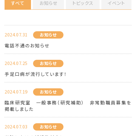
すべて
お知らせ
トピックス
イベント
2024.07.31
お知らせ
電話不通のお知らせ
2024.07.25
お知らせ
手足口病が流行しています！
2024.07.19
お知らせ
臨床研究室 一般事務（研究補助） 非常勤職員募集を
掲載しました
2024.07.03
お知らせ