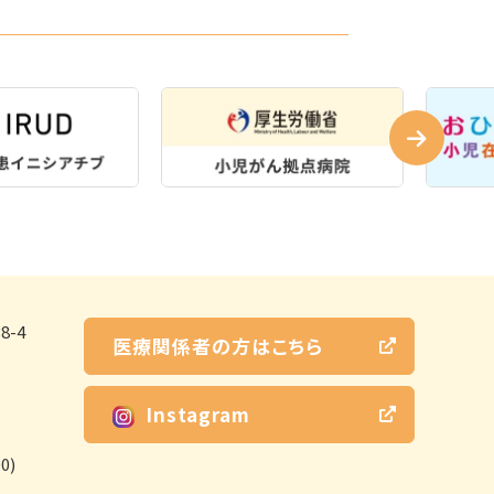
-4
医療関係者の方はこちら
Instagram
0)