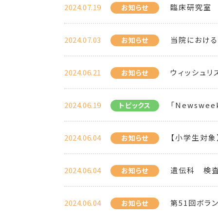
2024.07.19
臨床研究室 
お知らせ
2024.07.03
当院におけ
お知らせ
2024.06.21
ウィッシュリ
お知らせ
2024.06.19
「Newsweek 
トピックス
2024.06.04
【小学生対象
お知らせ
2024.06.04
遺伝科 検
お知らせ
2024.06.04
第51回ボラ
お知らせ