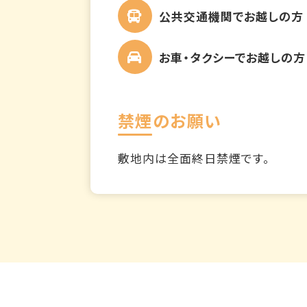
公共交通機関でお越しの方
お車・タクシーでお越しの方
禁煙のお願い
敷地内は全面終日禁煙です。