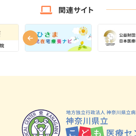
関連サイト