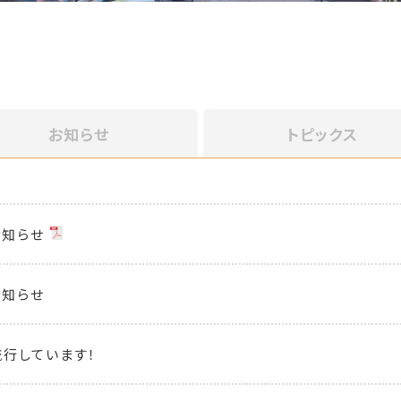
お知らせ
トピックス
お知らせ
お知らせ
行しています！