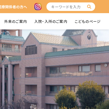
医療関係者の方へ
外来のご案内
入院・入所のご案内
こどものページ