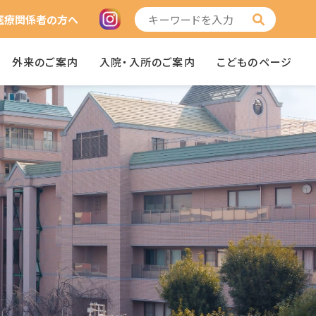
医療関係者の方へ
外来のご案内
入院・入所のご案内
こどものページ