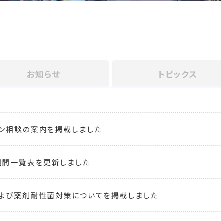
お知らせ
トピックス
ン相談の案内を掲載しました
週間一覧表を更新しました
よび薬剤耐性菌対策についてを掲載しました