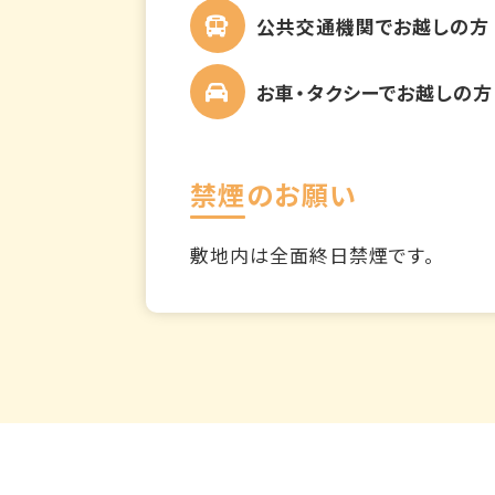
公共交通機関でお越しの方
お車・タクシーでお越しの方
禁煙のお願い
敷地内は全面終日禁煙です。