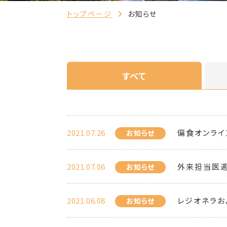
トップページ
お知らせ
すべて
2021.07.26
偏食オンライ
お知らせ
2021.07.06
外来担当医
お知らせ
2021.06.08
レジオネラお
お知らせ