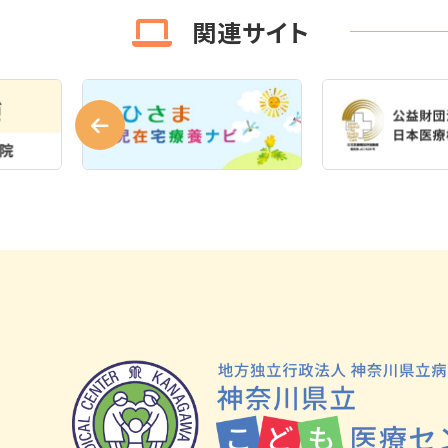
関連サイト