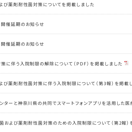
よび薬剤耐性菌対策についてを掲載しました
ー開催延期のお知らせ
ー開催延期のお知らせ
策に伴う入院制限の解除について（PDF）を掲載しました
よび薬剤耐性菌対策に伴う入院制限について（第3報）を掲載
ンターと神奈川県の共同でスマートフォンアプリを活用した医療
菌および薬剤耐性菌対策のための入院制限について（第2報）