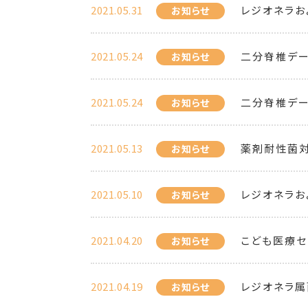
2021.05.31
レジオネラお
お知らせ
2021.05.24
二分脊椎デ
お知らせ
2021.05.24
二分脊椎デ
お知らせ
2021.05.13
薬剤耐性菌対
お知らせ
2021.05.10
レジオネラお
お知らせ
2021.04.20
こども医療セ
お知らせ
2021.04.19
レジオネラ属
お知らせ