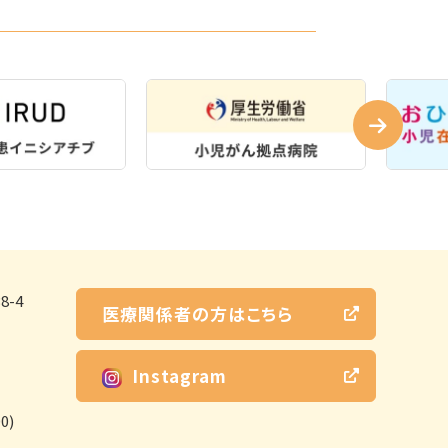
-4
医療関係者の方はこちら
Instagram
0)