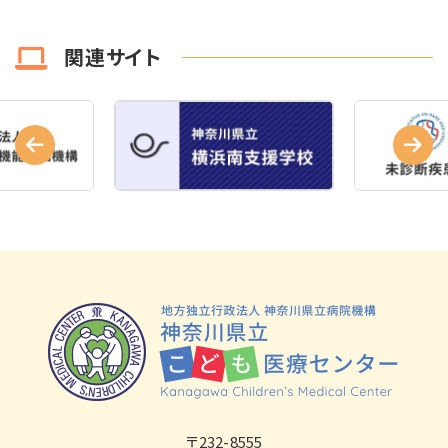
関連サイト
〒232-8555