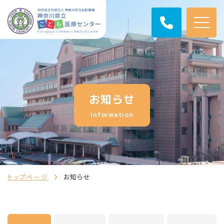
お知らせ
information
トップページ
お知らせ