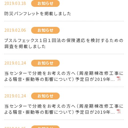
2019.03.18
お知らせ
防災パンフレットを掲載しました
2019.02.06
お知らせ
ブスルフェックス１日１回法の保険適応を検討するための
調査を掲載しました
2019.01.24
お知らせ
当センターで分娩をお考えの方へ（周産期棟改修工事に
よる騒音・振動等の影響について）予定日が2019年...
2019.01.24
お知らせ
当センターで分娩をお考えの方へ（周産期棟改修工事に
よる騒音・振動等の影響について）予定日が2019年...