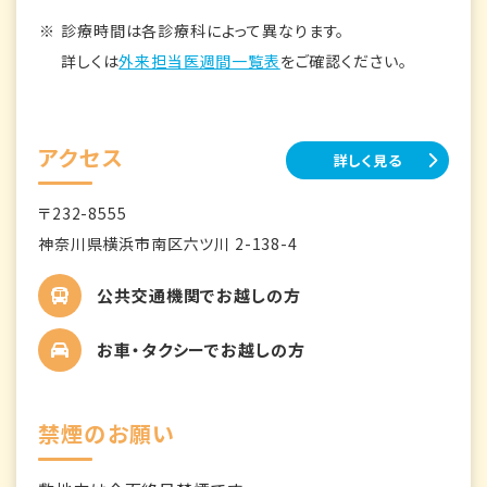
診療時間は各診療科によって異なります。
詳しくは
外来担当医週間一覧表
をご確認ください。
アクセス
詳しく見る
〒232-8555
神奈川県横浜市南区六ツ川 2-138-4
公共交通機関でお越しの方
お車・タクシーでお越しの方
禁煙のお願い