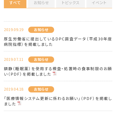
すべて
お知らせ
トピックス
イベント
2019.09.19
お知らせ
厚生労働省に提出しているDPC調査データ（平成30年度
病院指標）を掲載しました
2019.07.11
お知らせ
鎮静（睡眠薬）を使用する検査・処置時の食事制限のお願
い（PDF）を掲載しました
2019.04.18
お知らせ
「医療情報システム更新に係わるお願い」（PDF）を掲載し
ました