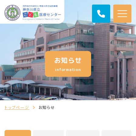
お知らせ
information
トップページ
お知らせ