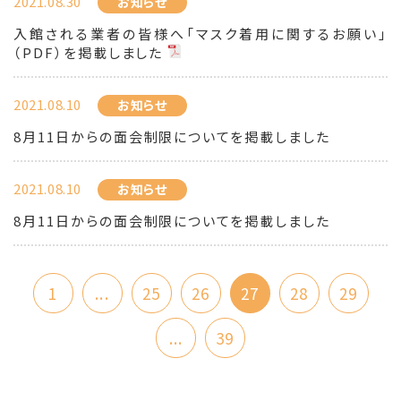
2021.08.30
お知らせ
入館される業者の皆様へ「マスク着用に関するお願い」
（PDF）を掲載しました
2021.08.10
お知らせ
8月11日からの面会制限についてを掲載しました
2021.08.10
お知らせ
8月11日からの面会制限についてを掲載しました
1
...
25
26
27
28
29
...
39