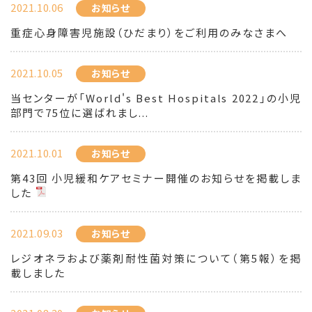
2021.10.06
お知らせ
重症心身障害児施設（ひだまり）をご利用のみなさまへ
2021.10.05
お知らせ
当センターが「World's Best Hospitals 2022」の小児
部門で75位に選ばれまし...
2021.10.01
お知らせ
第43回 小児緩和ケアセミナー開催のお知らせを掲載しま
した
2021.09.03
お知らせ
レジオネラおよび薬剤耐性菌対策について（第5報）を掲
載しました