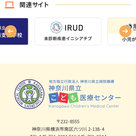
関連サイト
〒232-8555
神奈川県横浜市南区六ツ川 2-138-4