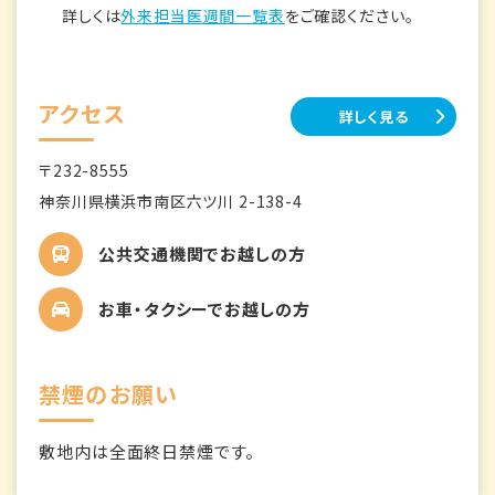
詳しくは
外来担当医週間一覧表
をご確認ください。
アクセス
詳しく見る
〒232-8555
神奈川県横浜市南区六ツ川 2-138-4
公共交通機関でお越しの方
お車・タクシーでお越しの方
禁煙のお願い
敷地内は全面終日禁煙です。