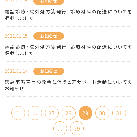
2021.01.15
お知らせ
電話診療・院外処方箋発行・診療材料の配送についてを
掲載しました
2021.01.15
お知らせ
電話診療・院外処方箋発行・診療材料の配送についてを
掲載しました
2021.01.14
お知らせ
緊急事態宣言の発令に伴うピアサポート活動についての
お知らせ
1
...
27
28
29
30
31
...
39