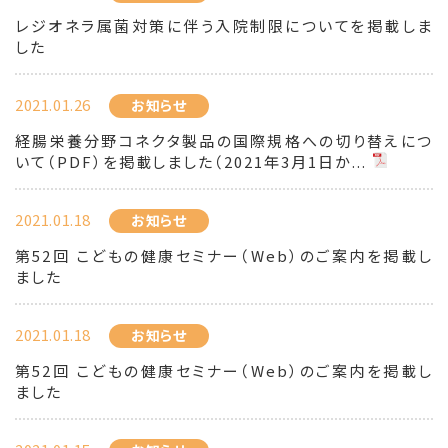
レジオネラ属菌対策に伴う入院制限についてを掲載しま
した
2021.01.26
お知らせ
経腸栄養分野コネクタ製品の国際規格への切り替えにつ
いて（PDF）を掲載しました（2021年3月1日か...
2021.01.18
お知らせ
第52回 こどもの健康セミナー（Web）のご案内を掲載し
ました
2021.01.18
お知らせ
第52回 こどもの健康セミナー（Web）のご案内を掲載し
ました