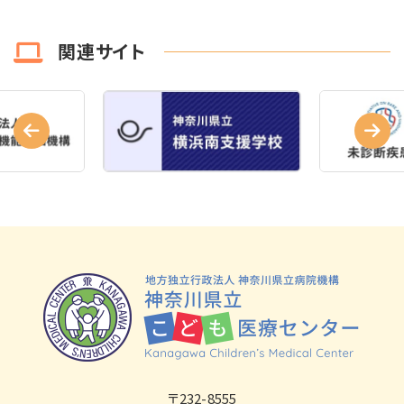
関連サイト
〒232-8555