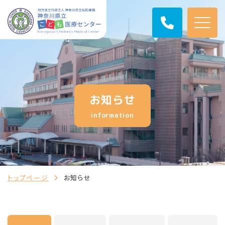
お知らせ
information
トップページ
お知らせ