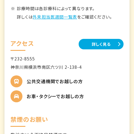
診療時間は各診療科によって異なります。
詳しくは
外来担当医週間一覧表
をご確認ください。
アクセス
詳しく見る
〒232-8555
神奈川県横浜市南区六ツ川 2-138-4
公共交通機関でお越しの方
お車・タクシーでお越しの方
禁煙のお願い