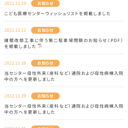
2022.12.19
お知らせ
こども医療センターウィッシュリストを掲載しました
2022.12.12
お知らせ
擁壁改築工事に伴う第二駐車場閉鎖のお知らせ（PDF）
を掲載しました
2022.11.29
お知らせ
当センター母性外来（産科など）通院および母性病棟入院
中の方へを更新しました
2022.11.29
お知らせ
当センター母性外来（産科など）通院および母性病棟入院
中の方へを更新しました