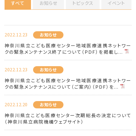
すべて
お知らせ
トピックス
イベント
2022.12.23
お知らせ
神奈川県立こども医療センター地域医療連携ネットワー
クの緊急メンテナンス終了について（PDF）を掲載し...
2022.12.23
お知らせ
神奈川県立こども医療センター地域医療連携ネットワー
クの緊急メンテナンスについて（ご案内）（PDF）を...
2022.12.20
お知らせ
神奈川県立こども医療センター次期総長の決定について
（神奈川県立病院機構ウェブサイト）