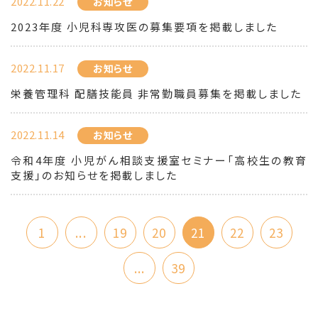
2022.11.22
お知らせ
2023年度 小児科専攻医の募集要項を掲載しました
2022.11.17
お知らせ
栄養管理科 配膳技能員 非常勤職員募集を掲載しました
2022.11.14
お知らせ
令和4年度 小児がん相談支援室セミナー「高校生の教育
支援」のお知らせを掲載しました
1
...
19
20
21
22
23
...
39