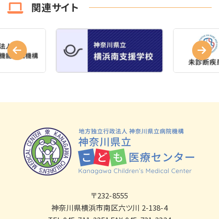
関連サイト
〒232-8555
神奈川県横浜市南区六ツ川 2-138-4