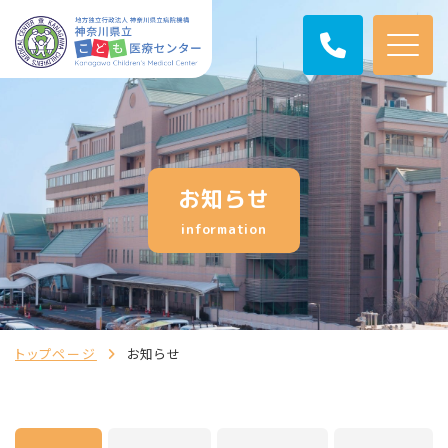
お知らせ
information
トップページ
お知らせ