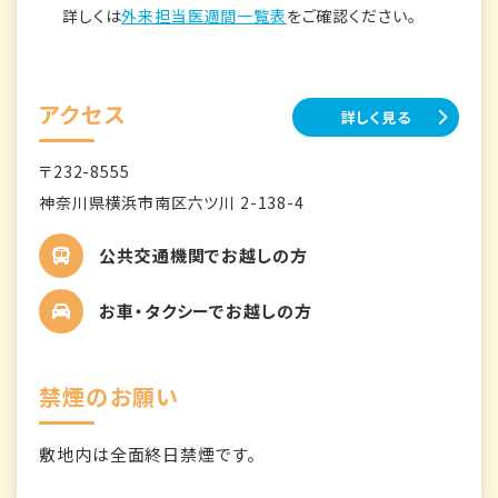
詳しくは
外来担当医週間一覧表
をご確認ください。
アクセス
詳しく見る
〒232-8555
神奈川県横浜市南区六ツ川 2-138-4
公共交通機関でお越しの方
お車・タクシーでお越しの方
禁煙のお願い
敷地内は全面終日禁煙です。