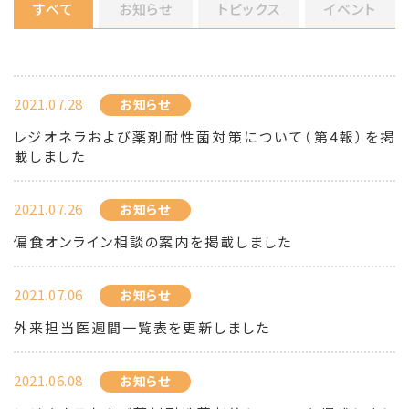
すべて
お知らせ
トピックス
イベント
2021.07.28
お知らせ
レジオネラおよび薬剤耐性菌対策について（第4報）を掲
載しました
2021.07.26
お知らせ
偏食オンライン相談の案内を掲載しました
2021.07.06
お知らせ
外来担当医週間一覧表を更新しました
2021.06.08
お知らせ