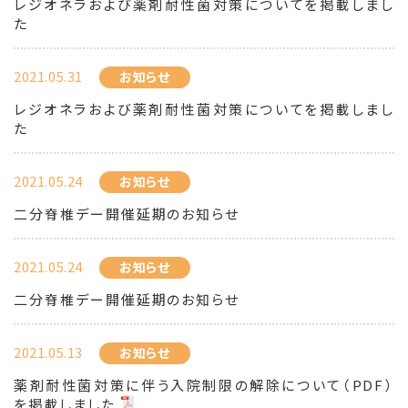
レジオネラおよび薬剤耐性菌対策についてを掲載しまし
た
2021.05.31
お知らせ
レジオネラおよび薬剤耐性菌対策についてを掲載しまし
た
2021.05.24
お知らせ
二分脊椎デー開催延期のお知らせ
2021.05.24
お知らせ
二分脊椎デー開催延期のお知らせ
2021.05.13
お知らせ
薬剤耐性菌対策に伴う入院制限の解除について（PDF）
を掲載しました