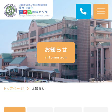
お知らせ
information
トップページ
お知らせ