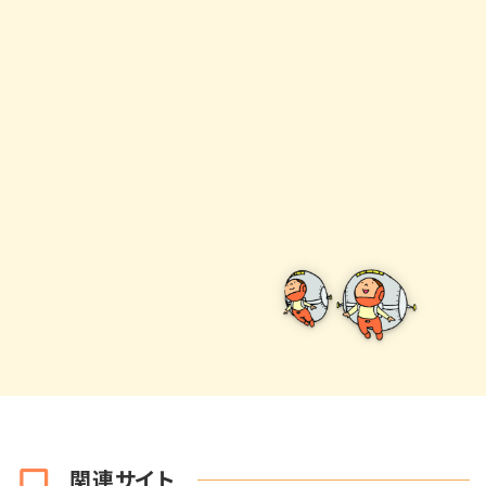
関連サイト