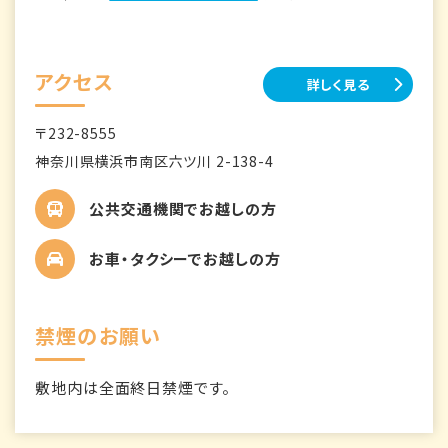
アクセス
詳しく見る
〒232-8555
神奈川県横浜市南区六ツ川 2-138-4
公共交通機関でお越しの方
お車・タクシーでお越しの方
禁煙のお願い
敷地内は全面終日禁煙です。