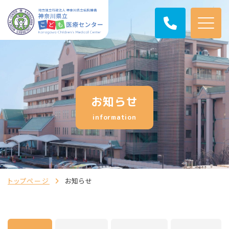
お知らせ
information
トップページ
お知らせ