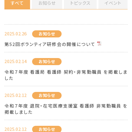
すべて
お知らせ
トピックス
イベント
2025.02.26
お知らせ
第52回ボランティア研修会の開催について
2025.02.14
お知らせ
令和７年度 看護局 看護師 契約・非常勤職員 を掲載しま
した
2025.02.12
お知らせ
令和７年度 退院・在宅医療支援室 看護師 非常勤職員 を
掲載しました
2025.02.12
お知らせ