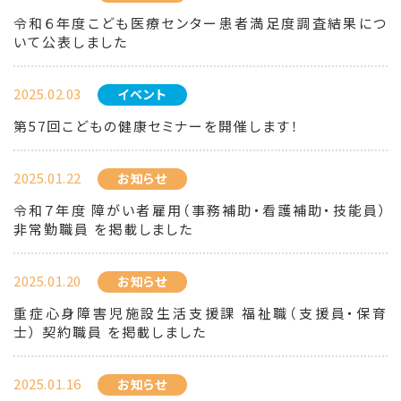
令和６年度こども医療センター患者満足度調査結果につ
いて公表しました
2025.02.03
イベント
第57回こどもの健康セミナーを開催します！
2025.01.22
お知らせ
令和７年度 障がい者雇用（事務補助・看護補助・技能員）
非常勤職員 を掲載しました
2025.01.20
お知らせ
重症心身障害児施設生活支援課 福祉職（支援員・保育
士） 契約職員 を掲載しました
2025.01.16
お知らせ