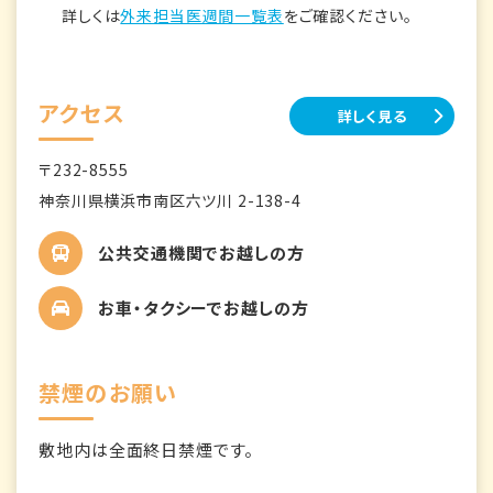
詳しくは
外来担当医週間一覧表
をご確認ください。
アクセス
詳しく見る
〒232-8555
神奈川県横浜市南区六ツ川 2-138-4
公共交通機関でお越しの方
お車・タクシーでお越しの方
禁煙のお願い
敷地内は全面終日禁煙です。