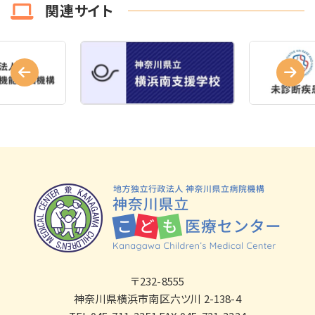
関連サイト
〒232-8555
神奈川県横浜市南区六ツ川 2-138-4