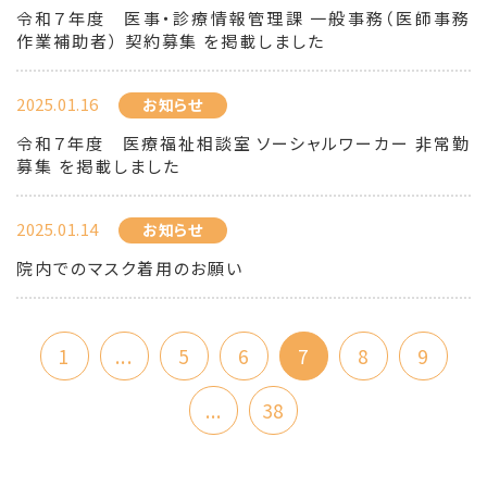
令和７年度 医事・診療情報管理課 一般事務（医師事務
作業補助者） 契約募集 を掲載しました
2025.01.16
お知らせ
令和７年度 医療福祉相談室 ソーシャルワーカー 非常勤
募集 を掲載しました
2025.01.14
お知らせ
院内でのマスク着用のお願い
1
...
5
6
7
8
9
...
38