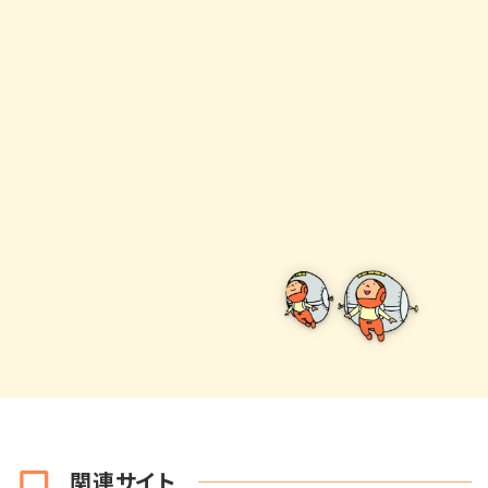
関連サイト