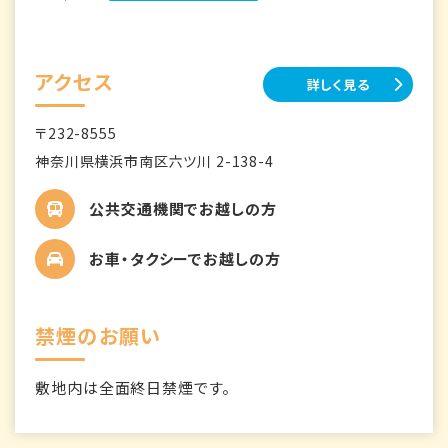
アクセス
詳しく見る
〒232-8555
神奈川県横浜市南区六ツ川 2-138-4
公共交通機関でお越しの方
お車・タクシーでお越しの方
禁煙のお願い
敷地内は全面終日禁煙です。