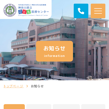
お知らせ
information
トップページ
お知らせ