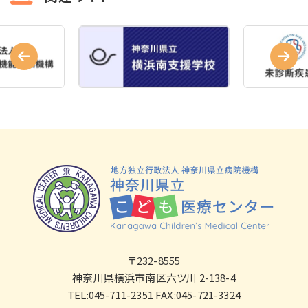
〒232-8555
神奈川県横浜市南区六ツ川 2-138-4
TEL:045-711-2351 FAX:045-721-3324