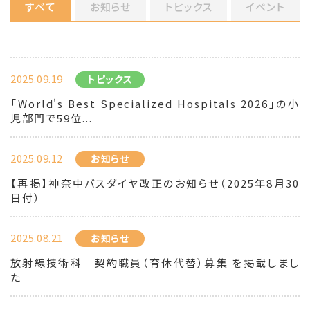
すべて
お知らせ
トピックス
イベント
2025.09.19
トピックス
「World's Best Specialized Hospitals 2026」の小
児部門で59位...
2025.09.12
お知らせ
【再掲】神奈中バスダイヤ改正のお知らせ（2025年8月30
日付）
2025.08.21
お知らせ
放射線技術科 契約職員（育休代替）募集 を掲載しまし
た