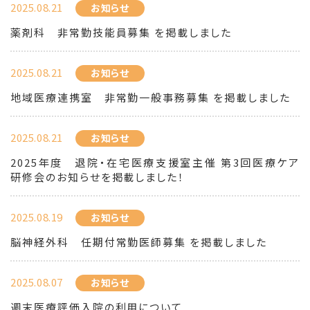
2025.08.21
お知らせ
薬剤科 非常勤技能員募集 を掲載しました
2025.08.21
お知らせ
地域医療連携室 非常勤一般事務募集 を掲載しました
2025.08.21
お知らせ
2025年度 退院・在宅医療支援室主催 第3回医療ケア
研修会のお知らせを掲載しました！
2025.08.19
お知らせ
脳神経外科 任期付常勤医師募集 を掲載しました
2025.08.07
お知らせ
週末医療評価入院の利用について