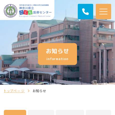
お知らせ
information
トップページ
お知らせ