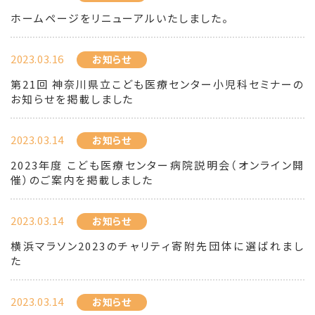
ホームページをリニューアルいたしました。
2023.03.16
お知らせ
第21回 神奈川県立こども医療センター小児科セミナーの
お知らせを掲載しました
2023.03.14
お知らせ
2023年度 こども医療センター病院説明会（オンライン開
催）のご案内を掲載しました
2023.03.14
お知らせ
横浜マラソン2023のチャリティ寄附先団体に選ばれまし
た
2023.03.14
お知らせ