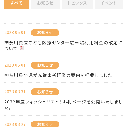
すべて
お知らせ
トピックス
イベント
2023.05.01
お知らせ
神奈川県立こども医療センター駐車場利用料金の改定に
ついて
2023.05.01
お知らせ
神奈川県小児がん従事者研修の案内を掲載しました
2023.03.31
お知らせ
2022年度ウィッシュリストのお礼ページを公開いたしまし
た。
2023.03.27
お知らせ